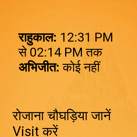
राहुकाल:
12:31 PM
अभिजीत:
कोई नहीं
रोजाना चौघड़िया जानें
Visit करें