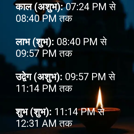
काल (अशुभ):
07:24 PM से
08:40 PM तक
लाभ (शुभ):
08:40 PM से
09:57 PM तक
उद्वेग (अशुभ):
09:57 PM से
11:14 PM तक
शुभ (शुभ):
11:14 PM से
12:31 AM तक