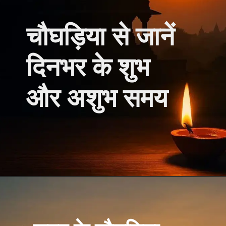
चौघड़िया से जानें
दिनभर के शुभ
और अशुभ समय