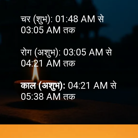
चर (शुभ): 01:48 AM से
03:05 AM तक
रोग (अशुभ): 03:05 AM से
04:21 AM तक
काल (अशुभ):
04:21 AM से
05:38 AM तक