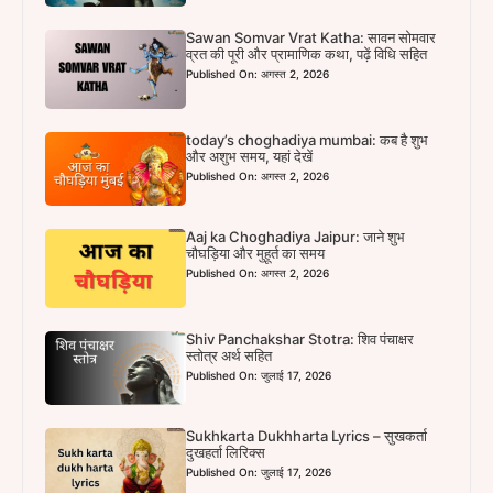
Sawan Somvar Vrat Katha: सावन सोमवार
व्रत की पूरी और प्रामाणिक कथा, पढ़ें विधि सहित
Published On: अगस्त 2, 2026
today’s choghadiya mumbai: कब है शुभ
और अशुभ समय, यहां देखें
Published On: अगस्त 2, 2026
Aaj ka Choghadiya Jaipur: जाने शुभ
चौघड़िया और मुहूर्त का समय
Published On: अगस्त 2, 2026
Shiv Panchakshar Stotra: शिव पंचाक्षर
स्तोत्र अर्थ सहित
Published On: जुलाई 17, 2026
Sukhkarta Dukhharta Lyrics – सुखकर्ता
दुखहर्ता लिरिक्स
Published On: जुलाई 17, 2026