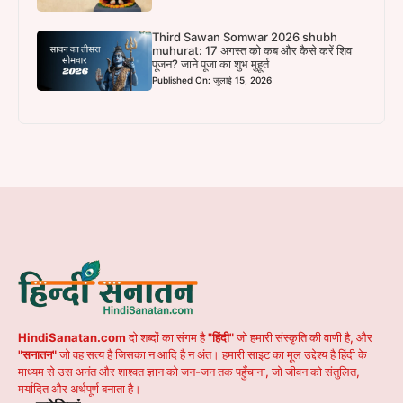
Third Sawan Somwar 2026 shubh
muhurat: 17 अगस्त को कब और कैसे करें शिव
पूजन? जाने पूजा का शुभ मुहूर्त
Published On: जुलाई 15, 2026
HindiSanatan.com
दो शब्दों का संगम है
"हिंदी"
जो हमारी संस्कृति की वाणी है, और
"सनातन"
जो वह सत्य है जिसका न आदि है न अंत। हमारी साइट का मूल उद्देश्य है हिंदी के
माध्यम से उस अनंत और शाश्वत ज्ञान को जन-जन तक पहुँचाना, जो जीवन को संतुलित,
मर्यादित और अर्थपूर्ण बनाता है।