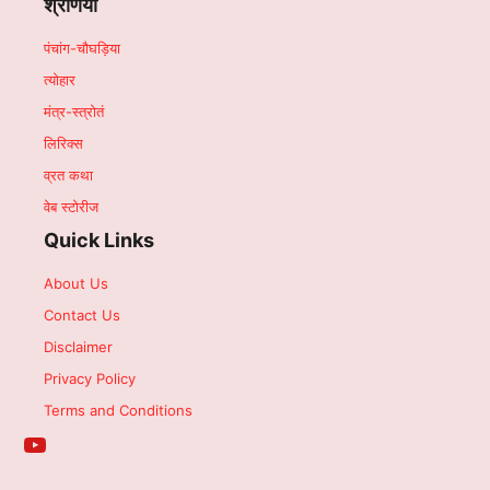
श्रेणियां
पंचांग-चौघड़िया
त्योहार
मंत्र-स्त्रोतं
लिरिक्स
व्रत कथा
वेब स्टोरीज
Quick Links
About Us
Contact Us
Disclaimer
Privacy Policy
Terms and Conditions
YouTube