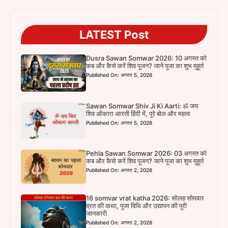
LATEST Post
Dusra Sawan Somwar 2026: 10 अगस्त को
कब और कैसे करें शिव पूजन? जाने पूजा का शुभ मुहूर्त
Published On: अगस्त 5, 2026
Sawan Somwar Shiv Ji Ki Aarti: ॐ जय
शिव ओंकारा आरती हिंदी में, पूरे बोल और महत्व
Published On: अगस्त 5, 2026
Pehla Sawan Somwar 2026: 03 अगस्त को
कब और कैसे करें शिव पूजन? जाने पूजा का शुभ मुहूर्त
Published On: अगस्त 2, 2026
16 somvar vrat katha 2026: सोलह सोमवार
व्रत की कथा, पूजा विधि और उद्यापन की पूरी
जानकारी
Published On: अगस्त 2, 2026