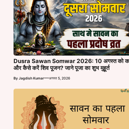
Dusra Sawan Somwar 2026: 10 अगस्त को 
और कैसे करें शिव पूजन? जाने पूजा का शुभ मुहूर्त
—
By
Jagdish Kumar
अगस्त 5, 2026