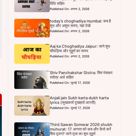
विधि सहित
Published On: अगस्त 2, 2026
today’s choghadiya mumbai: कब है
शुभ और अशुभ समय, यहां देखें
Published On: अगस्त 2, 2026
Aaj ka Choghadiya Jaipur: जाने शुभ
चौघड़िया और मुहूर्त का समय
Published On: अगस्त 2, 2026
Shiv Panchakshar Stotra: शिव पंचाक्षर
स्तोत्र अर्थ सहित
Published On: जुलाई 17, 2026
Anjali jain Sukh karta dukh harta
lyrics (सुखकर्ता दुखहर्ता आरती)
Published On: जुलाई 17, 2026
Third Sawan Somwar 2026 shubh
muhurat: 17 अगस्त को कब और कैसे करें
शिव पूजन? जाने पूजा का शुभ मुहूर्त