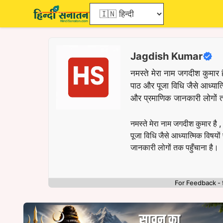
Skip
to
content
Jagdish Kumar
नमस्ते मेरा नाम जगदीश कुमार 
पाठ और पूजा विधि जैसे आध्यात्म
और प्रमाणिक जानकारी लोगों त
नमस्ते मेरा नाम जगदीश कुमार ह
पूजा विधि जैसे आध्यात्मिक विषयों
जानकारी लोगों तक पहुँचाना है।
For Feedback 