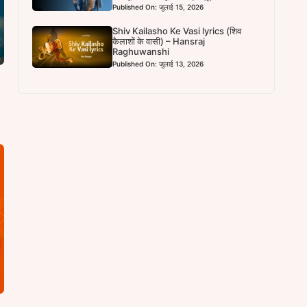
Published On: जुलाई 15, 2026
Shiv Kailasho Ke Vasi lyrics (शिव
कैलाशों के वासी) – Hansraj
Raghuwanshi
Published On: जुलाई 13, 2026