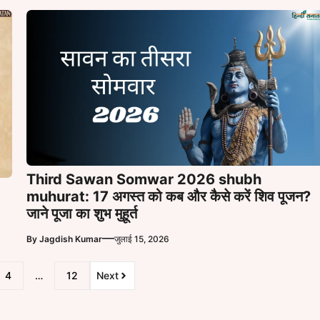
Third Sawan Somwar 2026 shubh
muhurat: 17 अगस्त को कब और कैसे करें शिव पूजन?
जाने पूजा का शुभ मुहूर्त
—
By
Jagdish Kumar
जुलाई 15, 2026
4
…
12
Next