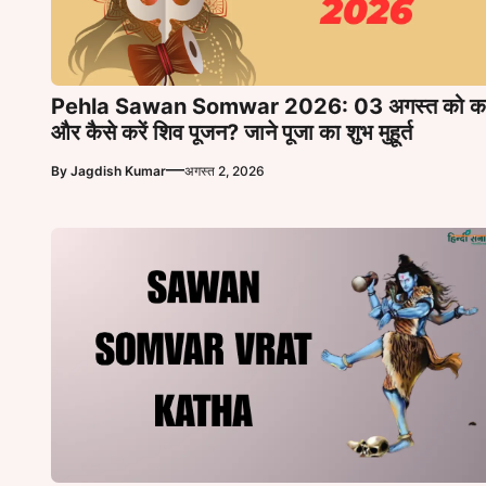
Pehla Sawan Somwar 2026: 03 अगस्त को क
और कैसे करें शिव पूजन? जाने पूजा का शुभ मुहूर्त
—
By
Jagdish Kumar
अगस्त 2, 2026