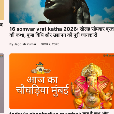
ब
16 somvar vrat katha 2026: सोलह सोमवार व्रत
की कथा, पूजा विधि और उद्यापन की पूरी जानकारी
—
By
Jagdish Kumar
अगस्त 2, 2026
today’s choghadiya mumbai: कब है शुभ और