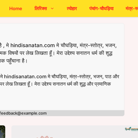
Home
लिरिक्स
त्योहार
पंचांग-चौघड़िया
मंत्र-स्
है , मे hindisanatan.com मे चौघड़िया, मंत्र-स्तोत्र, भजन,
िक विषयों पर लेख लिखता हूँ। मेरा उद्देश्य सनातन धर्म की शुद्ध
क पहुँचाना है।
ै , मे hindisanatan.com मे चौघड़िया, मंत्र-स्तोत्र, भजन, पाठ और
 पर लेख लिखता हूँ। मेरा उद्देश्य सनातन धर्म की शुद्ध और प्रमाणिक
- feedback@example.com