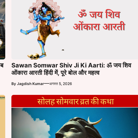
कब
Sawan Somwar Shiv Ji Ki Aarti: ॐ जय शिव
ओंकारा आरती हिंदी में, पूरे बोल और महत्व
—
By
Jagdish Kumar
अगस्त 5, 2026