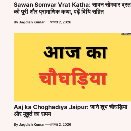
Sawan Somvar Vrat Katha: सावन सोमवार व्रत
की पूरी और प्रामाणिक कथा, पढ़ें विधि सहित
—
By
Jagdish Kumar
अगस्त 2, 2026
Aaj ka Choghadiya Jaipur: जाने शुभ चौघड़िया
और मुहूर्त का समय
—
By
Jagdish Kumar
अगस्त 2, 2026