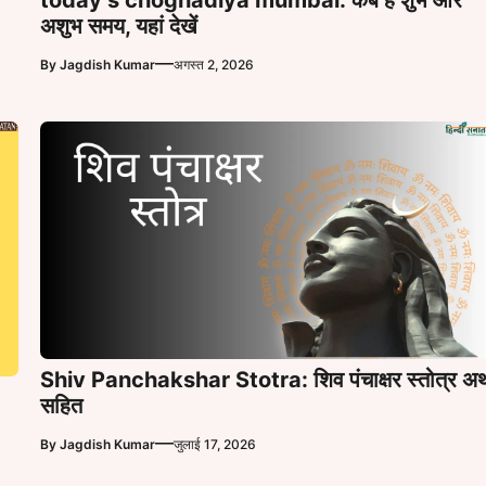
अशुभ समय, यहां देखें
—
By
Jagdish Kumar
अगस्त 2, 2026
Shiv Panchakshar Stotra: शिव पंचाक्षर स्तोत्र अर्
सहित
—
By
Jagdish Kumar
जुलाई 17, 2026