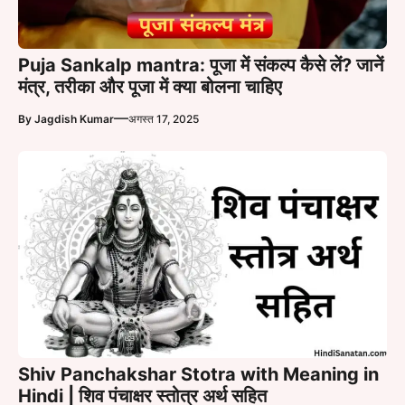
Puja Sankalp mantra: पूजा में संकल्प कैसे लें? जानें
मंत्र, तरीका और पूजा में क्या बोलना चाहिए
—
By
Jagdish Kumar
अगस्त 17, 2025
Shiv Panchakshar Stotra with Meaning in
Hindi | शिव पंचाक्षर स्तोत्र अर्थ सहित