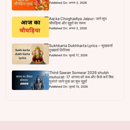
Published On: अगस्त 2, 2026
Aaj ka Choghadiya Jaipur: जाने शुभ
चौघड़िया और मुहूर्त का समय
Published On: अगस्त 2, 2026
Sukhkarta Dukhharta Lyrics – सुखकर्ता
दुखहर्ता लिरिक्स
Published On: जुलाई 17, 2026
Third Sawan Somwar 2026 shubh
muhurat: 17 अगस्त को कब और कैसे करें शिव
पूजन? जाने पूजा का शुभ मुहूर्त
Published On: जुलाई 15, 2026