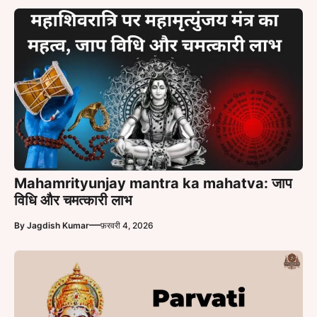
Mahamrityunjay mantra ka mahatva: जाप
विधि और चमत्कारी लाभ
—
By
Jagdish Kumar
फ़रवरी 4, 2026