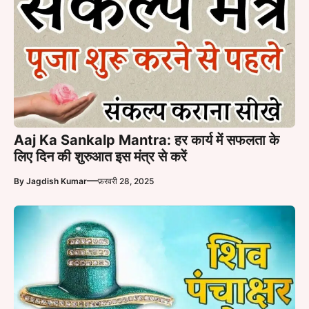
Aaj Ka Sankalp Mantra: हर कार्य में सफलता के
लिए दिन की शुरुआत इस मंत्र से करें
—
By
Jagdish Kumar
फ़रवरी 28, 2025