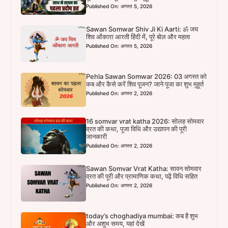
Published On: अगस्त 5, 2026
Sawan Somwar Shiv Ji Ki Aarti: ॐ जय
शिव ओंकारा आरती हिंदी में, पूरे बोल और महत्व
Published On: अगस्त 5, 2026
Pehla Sawan Somwar 2026: 03 अगस्त को
कब और कैसे करें शिव पूजन? जाने पूजा का शुभ मुहूर्त
Published On: अगस्त 2, 2026
16 somvar vrat katha 2026: सोलह सोमवार
व्रत की कथा, पूजा विधि और उद्यापन की पूरी
जानकारी
Published On: अगस्त 2, 2026
Sawan Somvar Vrat Katha: सावन सोमवार
व्रत की पूरी और प्रामाणिक कथा, पढ़ें विधि सहित
Published On: अगस्त 2, 2026
today’s choghadiya mumbai: कब है शुभ
और अशुभ समय, यहां देखें