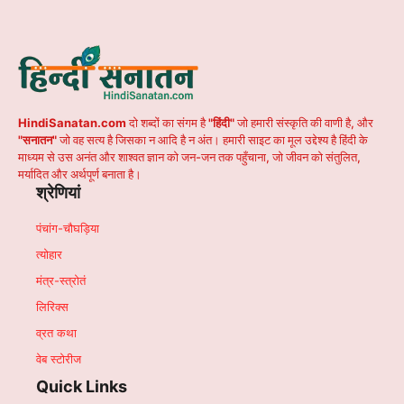
HindiSanatan.com
दो शब्दों का संगम है
"हिंदी"
जो हमारी संस्कृति की वाणी है, और
"सनातन"
जो वह सत्य है जिसका न आदि है न अंत। हमारी साइट का मूल उद्देश्य है हिंदी के
माध्यम से उस अनंत और शाश्वत ज्ञान को जन-जन तक पहुँचाना, जो जीवन को संतुलित,
मर्यादित और अर्थपूर्ण बनाता है।
श्रेणियां
पंचांग-चौघड़िया
त्योहार
मंत्र-स्त्रोतं
लिरिक्स
व्रत कथा
वेब स्टोरीज
Quick Links