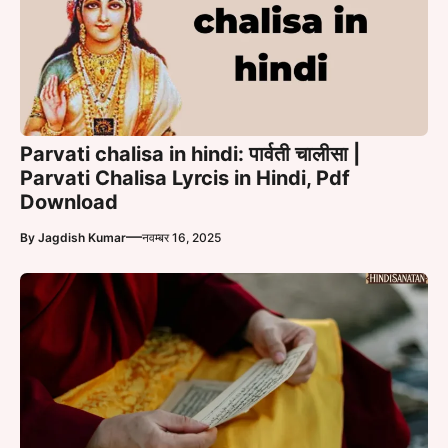
Parvati chalisa in hindi: पार्वती चालीसा |
Parvati Chalisa Lyrcis in Hindi, Pdf
Download
—
By
Jagdish Kumar
नवम्बर 16, 2025