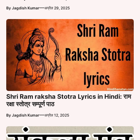
—
By
Jagdish Kumar
अप्रैल 29, 2025
Shri Ram raksha Stotra Lyrics in Hindi: राम
रक्षा स्तोत्र सम्पूर्ण पाठ
—
By
Jagdish Kumar
अप्रैल 12, 2025