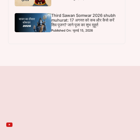
Third Sawan Somwar 2026 shubh
muhurat: 17 अगस्त को कब और कैसे करें
शिव पूजन? जाने पूजा का शुभ मुहूर्त
Published On: जुलाई 15, 2026
YouTube