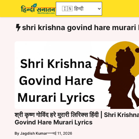
Skip
to
content
shri krishna govind hare murari 
श्री कृष्ण गोविंद हरे मुरारी लिरिक्स हिंदी | Shri Krishn
Govind Hare Murari Lyrics
—
By
Jagdish Kumar
मई 11, 2026