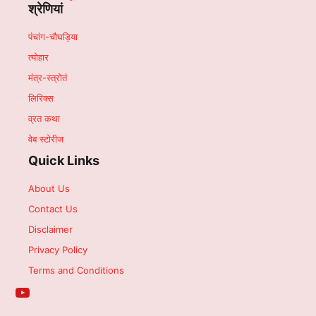
श्रेणियां
पंचांग-चौघड़िया
त्योहार
मंत्र-स्त्रोतं
लिरिक्स
व्रत कथा
वेब स्टोरीज
Quick Links
About Us
Contact Us
Disclaimer
Privacy Policy
Terms and Conditions
YouTube