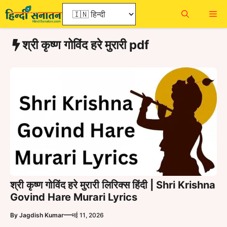
Skip
Me
to
content
श्री कृष्ण गोविंद हरे मुरारी pdf
श्री कृष्ण गोविंद हरे मुरारी लिरिक्स हिंदी | Shri Krishna
Govind Hare Murari Lyrics
—
By
Jagdish Kumar
मई 11, 2026