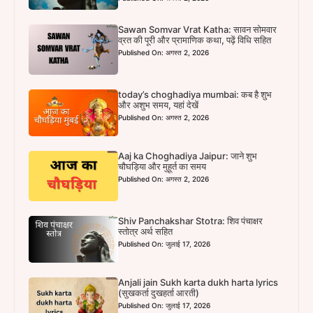
Sawan Somvar Vrat Katha: सावन सोमवार
व्रत की पूरी और प्रामाणिक कथा, पढ़ें विधि सहित
Published On: अगस्त 2, 2026
today’s choghadiya mumbai: कब है शुभ
और अशुभ समय, यहां देखें
Published On: अगस्त 2, 2026
Aaj ka Choghadiya Jaipur: जाने शुभ
चौघड़िया और मुहूर्त का समय
Published On: अगस्त 2, 2026
Shiv Panchakshar Stotra: शिव पंचाक्षर
स्तोत्र अर्थ सहित
Published On: जुलाई 17, 2026
Anjali jain Sukh karta dukh harta lyrics
(सुखकर्ता दुखहर्ता आरती)
Published On: जुलाई 17, 2026