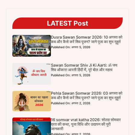
LATEST Post
Dusra Sawan Somwar 2026: 10 अगस्त को
कब और कैसे करें शिव पूजन? जाने पूजा का शुभ मुहूर्त
Published On: अगस्त 5, 2026
Sawan Somwar Shiv Ji Ki Aarti: ॐ जय
शिव ओंकारा आरती हिंदी में, पूरे बोल और महत्व
Published On: अगस्त 5, 2026
Pehla Sawan Somwar 2026: 03 अगस्त को
कब और कैसे करें शिव पूजन? जाने पूजा का शुभ मुहूर्त
Published On: अगस्त 2, 2026
16 somvar vrat katha 2026: सोलह सोमवार
व्रत की कथा, पूजा विधि और उद्यापन की पूरी
जानकारी
Published On: अगस्त 2, 2026