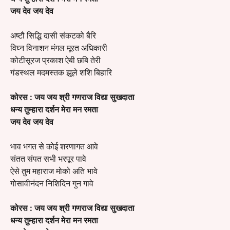
जय देव जय देव
अष्टौ सिद्धि दासी संकटको बैरि
विघ्न विनाशन मंगल मूरत अधिकारी
कोटीसूरज प्रकाश ऐबी छबि तेरी
गंडस्थल मदमस्तक झूले शशि बिहारि
कोरस :
जय जय श्री गणराज विद्या सुखदाता
धन्य तुम्हारा दर्शन मेरा मन रमता
जय देव जय देव
भाव भगत से कोई शरणागत आवे
संतत संपत सभी भरपूर पावे
ऐसे तुम महाराज मोको अति भावे
गोसावीनंदन निशिदिन गुन गावे
कोरस :
जय जय श्री गणराज विद्या सुखदाता
धन्य तुम्हारा दर्शन मेरा मन रमता