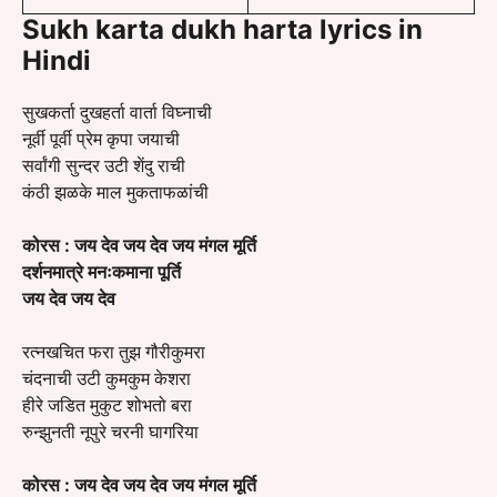
Sukh karta dukh harta lyrics in
Hindi
सुखकर्ता दुखहर्ता वार्ता विघ्नाची
नूर्वी पूर्वी प्रेम कृपा जयाची
सर्वांगी सुन्दर उटी शेंदु राची
कंठी झळके माल मुकताफळांची
कोरस :
जय देव जय देव जय मंगल मूर्ति
दर्शनमात्रे मनःकमाना पूर्ति
जय देव जय देव
रत्नखचित फरा तुझ गौरीकुमरा
चंदनाची उटी कुमकुम केशरा
हीरे जडित मुकुट शोभतो बरा
रुन्झुनती नूपुरे चरनी घागरिया
कोरस :
जय देव जय देव जय मंगल मूर्ति