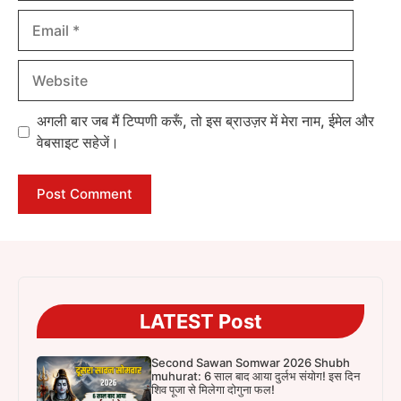
Email
Website
अगली बार जब मैं टिप्पणी करूँ, तो इस ब्राउज़र में मेरा नाम, ईमेल और
वेबसाइट सहेजें।
LATEST Post
Second Sawan Somwar 2026 Shubh
muhurat: 6 साल बाद आया दुर्लभ संयोग! इस दिन
शिव पूजा से मिलेगा दोगुना फल!