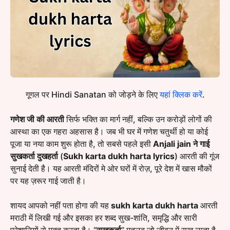
गूगल पर Hindi Sanatan को जोड़ने के लिए
यहां क्लिक करें
.
गणेश जी की आरती
सिर्फ भक्ति का मार्ग नहीं, बल्कि उन करोड़ों लोगों की
आस्था का एक गहरा अहसास है। जब भी घर में गणेश चतुर्थी हो या कोई
पूजा या नया काम शुरू होता है, तो सबसे पहले इसी
Anjali jain ने गाई
सुखकर्ता दुखहर्ता
(
Sukh karta dukh harta lyrics
) आरती की गूंज
सुनाई देती है। यह आरती मंदिरों मे ओर घरों में रोज़, पूरे देश में खास मौकों
पर यह ज़रूर गाई जाती है।
शायद आपको नहीं पता होगा की यह
sukh karta dukh harta
आरती
मराठी में लिखी गई और इसका हर शब्द सुख-शांति, समृद्धि और सारी