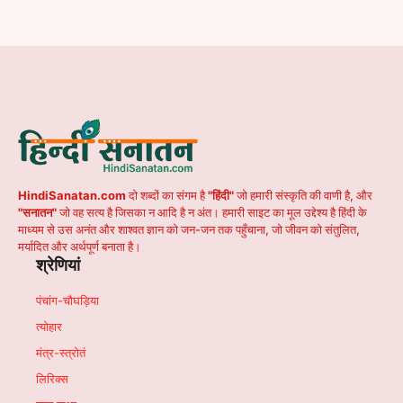
HindiSanatan.com
दो शब्दों का संगम है
"हिंदी"
जो हमारी संस्कृति की वाणी है, और
"सनातन"
जो वह सत्य है जिसका न आदि है न अंत। हमारी साइट का मूल उद्देश्य है हिंदी के
माध्यम से उस अनंत और शाश्वत ज्ञान को जन-जन तक पहुँचाना, जो जीवन को संतुलित,
मर्यादित और अर्थपूर्ण बनाता है।
श्रेणियां
पंचांग-चौघड़िया
त्योहार
मंत्र-स्त्रोतं
लिरिक्स