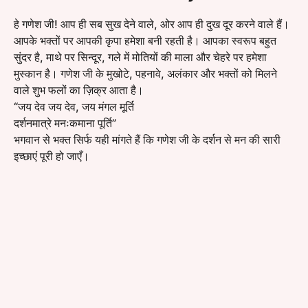
हे गणेश जी! आप ही सब सुख देने वाले, ओर आप ही दुख दूर करने वाले हैं।
आपके भक्तों पर आपकी कृपा हमेशा बनी रहती है। आपका स्वरूप बहुत
सुंदर है, माथे पर सिन्दूर, गले में मोतियों की माला और चेहरे पर हमेशा
मुस्कान है। गणेश जी के मुखोटे, पहनावे, अलंकार और भक्तों को मिलने
वाले शुभ फलों का ज़िक्र आता है।
“जय देव जय देव, जय मंगल मूर्ति
दर्शनमात्रे मनःकमाना पूर्ति”
भगवान से भक्त सिर्फ यही मांगते हैं कि गणेश जी के दर्शन से मन की सारी
इच्छाएं पूरी हो जाएँ।