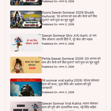
Published On: अगस्त 8, 2026
Dusra Sawan Somwar 2026 Shubh
muhurat: 10 अगस्त को कब और कैसे करें शिव
पूजन? जाने पूजा का शुभ मुहूर्त
Published On: अगस्त 5, 2026
Sawan Somwar Shiv Ji Ki Aarti: ॐ जय
शिव ओंकारा आरती हिंदी में, पूरे बोल और महत्व
Published On: अगस्त 5, 2026
Pehla Sawan Somwar 2026: 03 अगस्त को
कब और कैसे करें शिव पूजन? जाने पूजा का शुभ मुहूर्त
Published On: अगस्त 2, 2026
16 somvar vrat katha 2026: सोलह सोमवार
व्रत की कथा, पूजा विधि और उद्यापन की पूरी
जानकारी
Published On: अगस्त 2, 2026
Sawan Somvar Vrat Katha: सावन सोमवार
व्रत की पूरी और प्रामाणिक कथा, पढ़ें विधि सहित