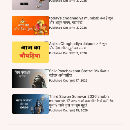
Published On: अगस्त 2, 2026
today’s choghadiya mumbai: कब है शुभ
और अशुभ समय, यहां देखें
Published On: अगस्त 2, 2026
Aaj ka Choghadiya Jaipur: जाने शुभ
चौघड़िया और मुहूर्त का समय
Published On: अगस्त 2, 2026
Shiv Panchakshar Stotra: शिव पंचाक्षर
स्तोत्र अर्थ सहित
Published On: जुलाई 17, 2026
Third Sawan Somwar 2026 shubh
muhurat: 17 अगस्त को कब और कैसे करें शिव
पूजन? जाने पूजा का शुभ मुहूर्त
Published On: जुलाई 15, 2026