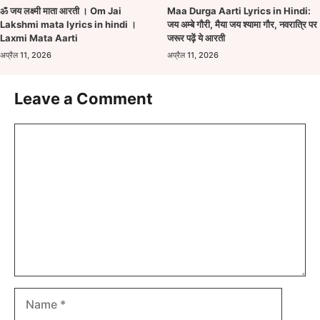
ॐ जय लक्ष्मी माता आरती । Om Jai
Maa Durga Aarti Lyrics in Hindi:
Lakshmi mata lyrics in hindi ।
जय अम्बे गौरी, मैया जय श्यामा गौर, नवरात्रि पर
Laxmi Mata Aarti
जरूर पढ़ें ये आरती
अप्रैल 11, 2026
अप्रैल 11, 2026
Leave a Comment
Comment
Name