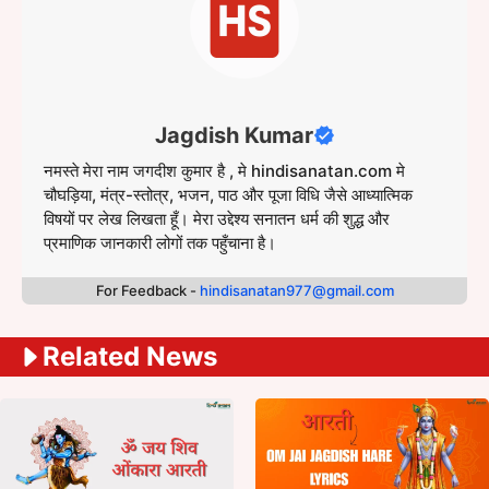
Jagdish Kumar
नमस्ते मेरा नाम जगदीश कुमार है , मे hindisanatan.com मे
चौघड़िया, मंत्र-स्तोत्र, भजन, पाठ और पूजा विधि जैसे आध्यात्मिक
विषयों पर लेख लिखता हूँ। मेरा उद्देश्य सनातन धर्म की शुद्ध और
प्रमाणिक जानकारी लोगों तक पहुँचाना है।
For Feedback -
hindisanatan977@gmail.com
Related News