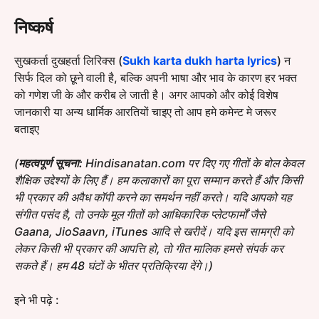
निष्कर्ष
सुखकर्ता दुखहर्ता लिरिक्स (
Sukh karta dukh harta lyrics
) न
सिर्फ दिल को छूने वाली है, बल्कि अपनी भाषा और भाव के कारण हर भक्त
को गणेश जी के और करीब ले जाती है। अगर आपको और कोई विशेष
जानकारी या अन्य धार्मिक आरतियों चाइए तो आप हमे कमेन्ट मे जरूर
बताइए
(
महत्वपूर्ण सूचना:
Hindisanatan.com पर दिए गए गीतों के बोल केवल
शैक्षिक उद्देश्यों के लिए हैं। हम कलाकारों का पूरा सम्मान करते हैं और किसी
भी प्रकार की अवैध कॉपी करने का समर्थन नहीं करते। यदि आपको यह
संगीत पसंद है, तो उनके मूल गीतों को आधिकारिक प्लेटफार्मों जैसे
Gaana, JioSaavn, iTunes आदि से खरीदें। यदि इस सामग्री को
लेकर किसी भी प्रकार की आपत्ति हो, तो गीत मालिक हमसे संपर्क कर
सकते हैं। हम 48 घंटों के भीतर प्रतिक्रिया देंगे।)
इने भी पढ़े :