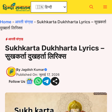
Skip
Me
to
content
Home
-
आरती संग्रह
-
Sukhkarta Dukhharta Lyrics – सुखकर्ता
दुखहर्ता लिरिक्स
आरती संग्रह
Sukhkarta Dukhharta Lyrics –
सुखकर्ता दुखहर्ता लिरिक्स
By
Jagdish Kumar
Published On: जुलाई 17, 2026
Follow Us