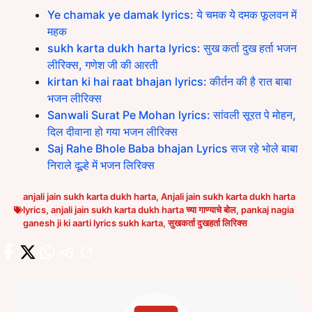
Ye chamak ye damak lyrics: ये चमक ये दमक फूलवन में
महक
sukh karta dukh harta lyrics: सुख कर्ता दुख हर्ता भजन
लीरिक्स, गणेश जी की आरती
kirtan ki hai raat bhajan lyrics: कीर्तन की है रात बाबा
भजन लीरिक्स
Sanwali Surat Pe Mohan lyrics: सांवली सूरत पे मोहन,
दिल दीवाना हो गया भजन लीरिक्स
Saj Rahe Bhole Baba bhajan Lyrics सज रहे भोले बाबा
निराले दूल्हे में भजन लिरिक्स
anjali jain sukh karta dukh harta
,
Anjali jain sukh karta dukh harta
lyrics
,
anjali jain sukh karta dukh harta च्या गाण्याचे बोल
,
pankaj nagia
ganesh ji ki aarti lyrics sukh karta
,
सुखकर्ता दुखहर्ता लिरिक्स