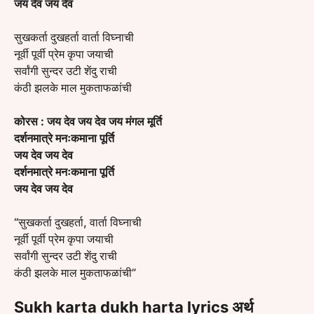
जय देव जय देव
सुखकर्ता दुखहर्ता वार्ता विघ्नाची
नूर्वी पूर्वी प्रेम कृपा जयाची
सर्वांगी सुन्दर उटी शेंदु राची
कंठी झलके माल मुकताफळांची
कोरस :
जय देव जय देव जय मंगल मूर्ति
दर्शनमात्रे मनःकमाना पूर्ति
जय देव जय देव
दर्शनमात्रे मनःकमाना पूर्ति
जय देव जय देव
“सुखकर्ता दुखहर्ता, वार्ता विघ्नाची
नूर्वी पूर्वी प्रेम कृपा जयाची
सर्वांगी सुन्दर उटी शेंदु राची
कंठी झलके माल मुकताफळांची”
Sukh karta dukh harta lyrics अर्थ