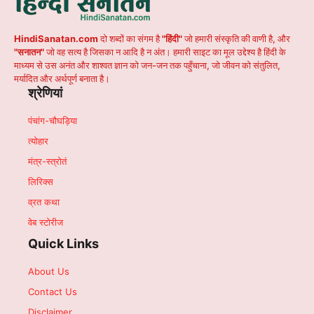
HindiSanatan.com
दो शब्दों का संगम है
"हिंदी"
जो हमारी संस्कृति की वाणी है, और
"सनातन"
जो वह सत्य है जिसका न आदि है न अंत। हमारी साइट का मूल उद्देश्य है हिंदी के
माध्यम से उस अनंत और शाश्वत ज्ञान को जन-जन तक पहुँचाना, जो जीवन को संतुलित,
मर्यादित और अर्थपूर्ण बनाता है।
श्रेणियां
पंचांग-चौघड़िया
त्योहार
मंत्र-स्त्रोतं
लिरिक्स
व्रत कथा
वेब स्टोरीज
Quick Links
About Us
Contact Us
Disclaimer