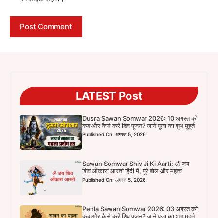
LATEST Post
Dusra Sawan Somwar 2026: 10 अगस्त को
कब और कैसे करें शिव पूजन? जाने पूजा का शुभ मुहूर्त
Published On: अगस्त 5, 2026
Sawan Somwar Shiv Ji Ki Aarti: ॐ जय
शिव ओंकारा आरती हिंदी में, पूरे बोल और महत्व
Published On: अगस्त 5, 2026
Pehla Sawan Somwar 2026: 03 अगस्त को
कब और कैसे करें शिव पूजन? जाने पूजा का शुभ मुहूर्त