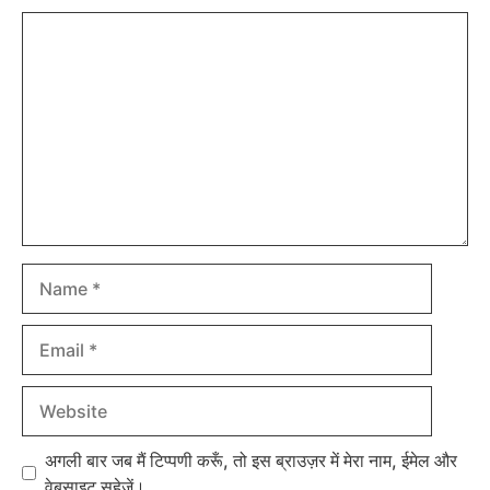
Comment
Name
Email
Website
अगली बार जब मैं टिप्पणी करूँ, तो इस ब्राउज़र में मेरा नाम, ईमेल और
वेबसाइट सहेजें।