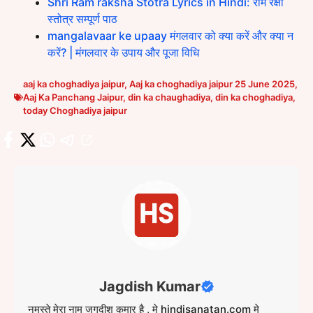
Shri Ram raksha Stotra Lyrics in Hindi: राम रक्षा
स्तोत्र सम्पूर्ण पाठ
mangalavaar ke upaay मंगलवार को क्या करें और क्या न
करें? | मंगलवार के उपाय और पूजा विधि
aaj ka choghadiya jaipur
,
Aaj ka choghadiya jaipur 25 June 2025
,
Aaj Ka Panchang Jaipur
,
din ka chaughadiya
,
din ka choghadiya
,
today Choghadiya jaipur
Jagdish Kumar
नमस्ते मेरा नाम जगदीश कुमार है , मे hindisanatan.com मे