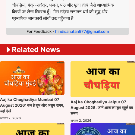
चौघड़िया, मंत्र-स्तोत्र, भजन, पाठ और पूजा विधि जैसे आध्यात्मिक
विषयों पर लेख लिखता हूँ। मेरा उद्देश्य सनातन धर्म की शुद्ध और
प्रमाणिक जानकारी लोगों तक पहुँचाना है।
For Feedback -
hindisanatan977@gmail.com
Related News
Aaj ka Choghadiya Mumbai 07
Aaj ka Choghadiya Jaipur 07
August 2026: कब है शुभ और अशुभ समय,
August 2026: जाने आज का शुभ मुहूर्त का
यहां देखें
समय
अगस्त 2, 2026
अगस्त 2, 2026