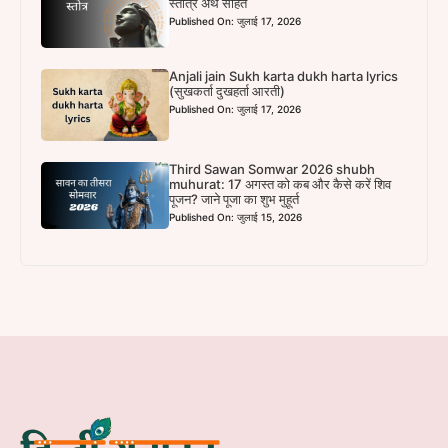
स्तोत्र अर्थ सहित
Published On: जुलाई 17, 2026
Anjali jain Sukh karta dukh harta lyrics
(सुखकर्ता दुखहर्ता आरती)
Published On: जुलाई 17, 2026
Third Sawan Somwar 2026 shubh
muhurat: 17 अगस्त को कब और कैसे करें शिव
पूजन? जाने पूजा का शुभ मुहूर्त
Published On: जुलाई 15, 2026