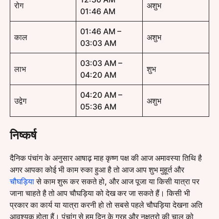
रोग
अशुभ
01:46 AM
01:46 AM –
काल
अशुभ
03:03 AM
03:03 AM –
लाभ
शुभ
04:20 AM
04:20 AM –
उद्वेग
अशुभ
05:36 AM
निष्कर्ष
दैनिक पंचांग के अनुसार आषाढ़ माह कृष्ण पक्ष की आज अमावस्या तिथि है
अगर आपका कोई भी काम रुका हुआ है तो आज आप शुभ मुहूर्त और
चौघड़िया
से काम शुरू कर सकते हो, और आज पूजा या किसी यात्रा पर
जाना चाहते है तो आप चौघड़िया को देख कर जा सकते हैं। किसी भी
प्रकार का कार्य या यात्रा करनी हो तो सबसे पहले चौघड़िया देखना अति
आवश्यक होता हैं। पंचांग से हम दिन के ग्रह और नक्षत्रो की चाल को