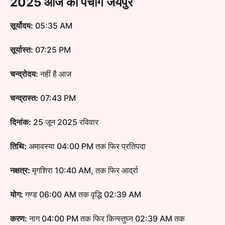
2025 आज का पंचांग जयपुर
सूर्योदय:
05:35 AM
सूर्यास्त:
07:25 PM
चन्द्रोदय:
नहीं है आज
चन्द्रास्त:
07:43 PM
दिनांक:
25 जून 2025 रविवार
तिथि:
अमावस्या 04:00 PM तक फिर प्रतिपदा
नक्षत्र:
मृगशिरा 10:40 AM, तक फिर आर्द्रा
योग:
गण्ड 06:00 AM तक वृद्धि 02:39 AM
करण:
नाग 04:00 PM तक फिर किन्स्तुघ्न 02:39 AM तक