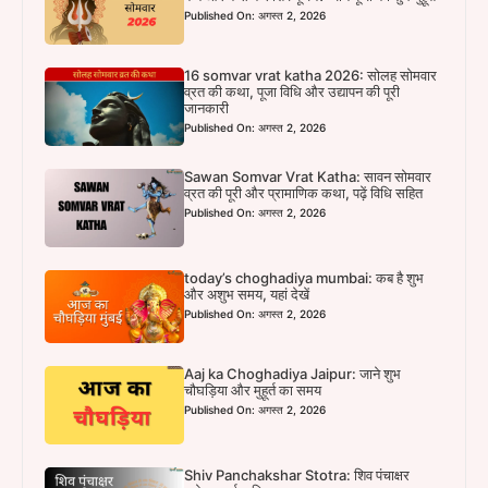
Published On: अगस्त 2, 2026
16 somvar vrat katha 2026: सोलह सोमवार
व्रत की कथा, पूजा विधि और उद्यापन की पूरी
जानकारी
Published On: अगस्त 2, 2026
Sawan Somvar Vrat Katha: सावन सोमवार
व्रत की पूरी और प्रामाणिक कथा, पढ़ें विधि सहित
Published On: अगस्त 2, 2026
today’s choghadiya mumbai: कब है शुभ
और अशुभ समय, यहां देखें
Published On: अगस्त 2, 2026
Aaj ka Choghadiya Jaipur: जाने शुभ
चौघड़िया और मुहूर्त का समय
Published On: अगस्त 2, 2026
Shiv Panchakshar Stotra: शिव पंचाक्षर