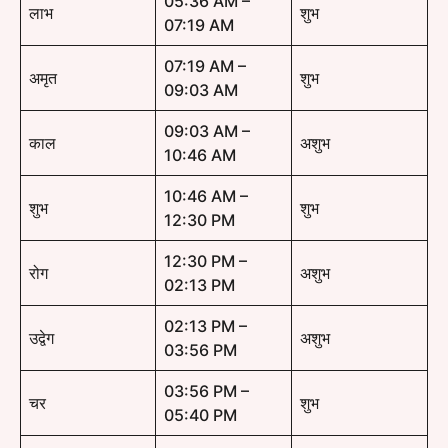
05:36 AM –
लाभ
शुभ
07:19 AM
07:19 AM –
अमृत
शुभ
09:03 AM
09:03 AM –
काल
अशुभ
10:46 AM
10:46 AM –
शुभ
शुभ
12:30 PM
12:30 PM –
रोग
अशुभ
02:13 PM
02:13 PM –
उद्वेग
अशुभ
03:56 PM
03:56 PM –
चर
शुभ
05:40 PM