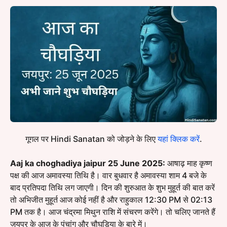
गूगल पर Hindi Sanatan को जोड़ने के लिए
यहां क्लिक करें
.
Aaj ka choghadiya jaipur 25 June 2025:
आषाढ़ माह कृष्ण
पक्ष की आज अमावस्या तिथि है। वार बुधवार है अमावस्या शाम 4 बजे के
बाद प्रतिपदा तिथि लग जाएगी। दिन की शुरुआत के शुभ मुहूर्त की बात करें
तो अभिजीत मुहूर्त आज कोई नहीं है और राहुकाल 12:30 PM से 02:13
PM तक है। आज चंद्रमा मिथुन राशि में संचरण करेंगे। तो चलिए जानते हैं
जयपुर के आज के पंचांग और चौघड़िया के बारे में।