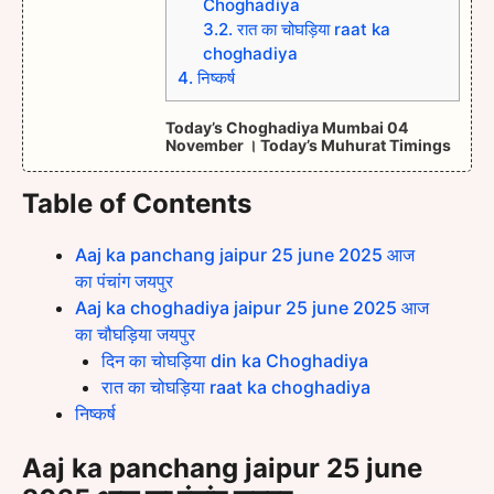
Choghadiya
3.2.
रात का चोघड़िया raat ka
choghadiya
4.
निष्कर्ष
Today’s Choghadiya Mumbai 04
November । Today’s Muhurat Timings
Table of Contents
Aaj ka panchang jaipur 25 june 2025 आज
का पंचांग जयपुर
Aaj ka choghadiya jaipur 25 june 2025 आज
का चौघड़िया जयपुर
दिन का चोघड़िया din ka Choghadiya
रात का चोघड़िया raat ka choghadiya
निष्कर्ष
Aaj ka panchang jaipur 25 june