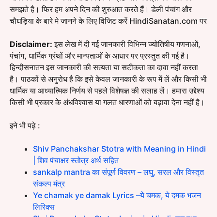
समझते है। फिर हम अपने दिन की शुरुआत करते हैं। डेली पंचांग और
चौघड़िया के बारे मे जानने के लिए विजिट करें HindiSanatan.com पर
Disclaimer:
इस लेख में दी गई जानकारी विभिन्न ज्योतिषीय गणनाओं,
पंचांग, धार्मिक ग्रंथों और मान्यताओं के आधार पर प्रस्तुत की गई है।
हिन्दीसनातन इस जानकारी की सत्यता या सटीकता का दावा नहीं करता
है। पाठकों से अनुरोध है कि इसे केवल जानकारी के रूप में लें और किसी भी
धार्मिक या आध्यात्मिक निर्णय से पहले विशेषज्ञ की सलाह लें। हमारा उद्देश्य
किसी भी प्रकार के अंधविश्वास या गलत धारणाओं को बढ़ावा देना नहीं है।
इने भी पढ़े :
Shiv Panchakshar Stotra with Meaning in Hindi
| शिव पंचाक्षर स्तोत्र अर्थ सहित
sankalp mantra का संपूर्ण विवरण – लघु, सरल और विस्तृत
संकल्प मंत्र
Ye chamak ye damak Lyrics –ये चमक, ये दमक भजन
लिरिक्स