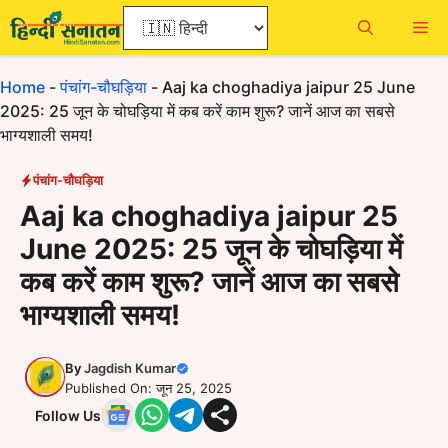
Skip
Me
to
content
Home
-
पंचांग-चौघड़िया
-
Aaj ka choghadiya jaipur 25 June
2025: 25 जून के चोघड़िया में कब करें काम शुरू? जानें आज का सबसे
भाग्यशाली समय!
पंचांग-चौघड़िया
Aaj ka choghadiya jaipur 25
June 2025: 25 जून के चोघड़िया में
कब करें काम शुरू? जानें आज का सबसे
भाग्यशाली समय!
By
Jagdish Kumar
Published On: जून 25, 2025
Follow Us