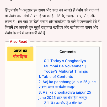
हिंदू पंचांग के अनुसार हम समय और काल को जानते हैं पंचांग की बात करें
तो पंचांग पास अंगों से बना है जो की है – तिथि, नक्षत्र, वार, योग, और
करण है। हम यहां पर डेली पंचांग और चौघड़िया के बारे में जानकारी देते हैं
जिसमें हम आपको शुभ मुहूर्त राहुकाल सूर्योदय और सूर्यास्त का समय और
पंचांग के बारे मे जानकारी देते हैं
Also Read
Contents
0.1.
Today’s Choghadiya
Mumbai 04 November ।
Today’s Muhurat Timings
1.
Table of Contents
2.
Aaj ka panchang jaipur 25 june
2025 आज का पंचांग जयपुर
3.
Aaj ka choghadiya jaipur 25
june 2025 आज का चौघड़िया जयपुर
3.1.
दिन का चोघड़िया din ka