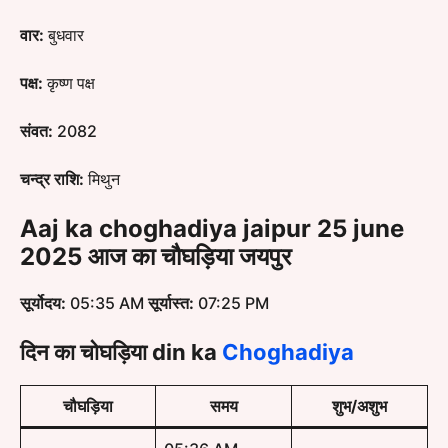
वार:
बुधवार
पक्ष:
कृष्ण पक्ष
संवत:
2082
चन्द्र राशि:
मिथुन
Aaj ka choghadiya jaipur 25 june
2025 आज का चौघड़िया जयपुर
सूर्योदय:
05:35 AM
सूर्यास्त:
07:25 PM
दिन का चोघड़िया
din ka
Choghadiya
चौघड़िया
समय
शुभ/अशुभ