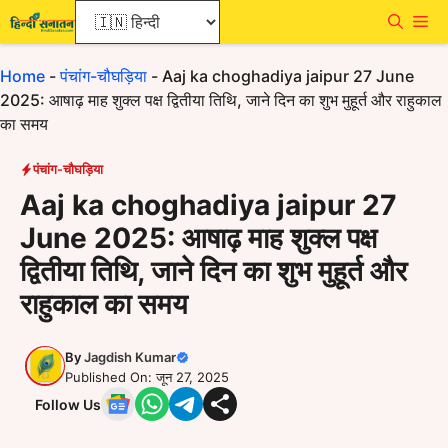
Skip
Me
to
content
Home
-
पंचांग-चौघड़िया
-
Aaj ka choghadiya jaipur 27 June
2025: आषाढ़ माह शुक्ल पक्ष द्वितीया तिथि, जाने दिन का शुभ मुहूर्त और राहुकाल
का समय
पंचांग-चौघड़िया
Aaj ka choghadiya jaipur 27
June 2025: आषाढ़ माह शुक्ल पक्ष
द्वितीया तिथि, जाने दिन का शुभ मुहूर्त और
राहुकाल का समय
By
Jagdish Kumar
Published On: जून 27, 2025
Follow Us