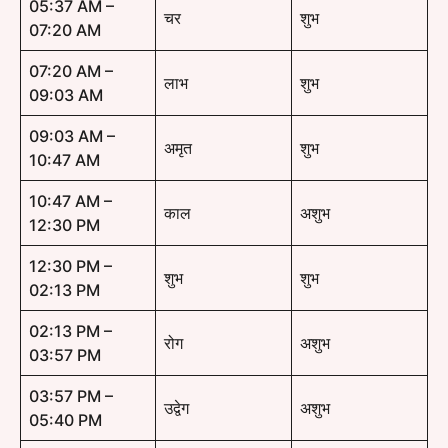
05:37 AM –
चर
शुभ
07:20 AM
07:20 AM –
लाभ
शुभ
09:03 AM
09:03 AM –
अमृत
शुभ
10:47 AM
10:47 AM –
काल
अशुभ
12:30 PM
12:30 PM –
शुभ
शुभ
02:13 PM
02:13 PM –
रोग
अशुभ
03:57 PM
03:57 PM –
उद्वेग
अशुभ
05:40 PM