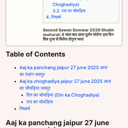
Choghadiya)
3.2.
रात का चोघड़िया
4.
निष्कर्ष
Second Sawan Somwar 2026 Shubh
muhurat: 6 साल बाद आया दुर्लभ संयोग! इस दिन
शिव पूजा से मिलेगा दोगुना फल!
Table of Contents
Aaj ka panchang jaipur 27 june 2025 आज
का पंचांग जयपुर
Aaj ka choghadiya jaipur 27 june 2025 आज
का चौघड़िया जयपुर
दिन का चोघड़िया (Din ka Choghadiya)
रात का चोघड़िया
निष्कर्ष
Aaj ka panchang jaipur 27 june