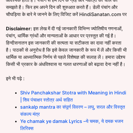
समझते है। फिर हम अपने दिन की शुरुआत करते हैं। डेली पंचांग और
चौघड़िया के बारे मे जानने के लिए विजिट करें HindiSanatan.com पर
Disclaimer:
इस लेख में दी गई जानकारी विभिन्न ज्योतिषीय गणनाओं,
पंचांग, धार्मिक ग्रंथों और मान्यताओं के आधार पर प्रस्तुत की गई है।
हिन्दीसनातन इस जानकारी की सत्यता या सटीकता का दावा नहीं करता
है। पाठकों से अनुरोध है कि इसे केवल जानकारी के रूप में लें और किसी भी
धार्मिक या आध्यात्मिक निर्णय से पहले विशेषज्ञ की सलाह लें। हमारा उद्देश्य
किसी भी प्रकार के अंधविश्वास या गलत धारणाओं को बढ़ावा देना नहीं है।
इने भी पढ़े :
Shiv Panchakshar Stotra with Meaning in Hindi
| शिव पंचाक्षर स्तोत्र अर्थ सहित
sankalp mantra का संपूर्ण विवरण – लघु, सरल और विस्तृत
संकल्प मंत्र
Ye chamak ye damak Lyrics –ये चमक, ये दमक भजन
लिरिक्स