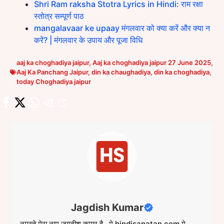
Shri Ram raksha Stotra Lyrics in Hindi: राम रक्षा
स्तोत्र सम्पूर्ण पाठ
mangalavaar ke upaay मंगलवार को क्या करें और क्या न
करें? | मंगलवार के उपाय और पूजा विधि
aaj ka choghadiya jaipur
,
Aaj ka choghadiya jaipur 27 June 2025
,
Aaj Ka Panchang Jaipur
,
din ka chaughadiya
,
din ka choghadiya
,
today Choghadiya jaipur
Jagdish Kumar
नमस्ते मेरा नाम जगदीश कुमार है , मे hindisanatan.com मे