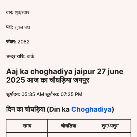
वार:
शुक्रवार
पक्ष:
शुक्ल पक्ष
संवत:
2082
चन्द्र राशि:
कर्क
Aaj ka choghadiya jaipur 27 june
2025 आज का चौघड़िया जयपुर
सूर्योदय:
05:35 AM
सूर्यास्त:
07:25 PM
दिन का चोघड़िया
(Din ka
Choghadiya
)
समय
चोघड़िया
शुभ/अशुभ