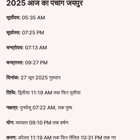
2025 आज का पंचांग जयपुर
सूर्योदय:
05:35 AM
सूर्यास्त:
07:25 PM
चन्द्रोदय:
07:13 AM
चन्द्रास्त:
09:27 PM
दिनांक:
27 जून 2025 गुरुवार
तिथि:
द्वितीया 11:19 AM तक फिर तृतीया
नक्षत्र:
पुनर्वसु 07:22 AM, तक पुष्य
योग:
व्याघात 09:10 PM तक हर्षण
करण:
कौलव 11:19 AM तक फिर तैतिल 10:31 PM तक गर