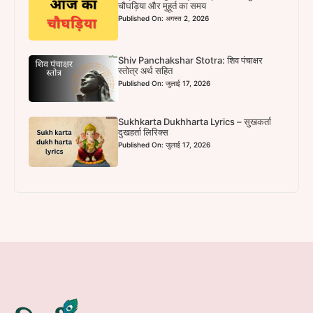
चौघड़िया और मुहूर्त का समय
Published On: अगस्त 2, 2026
Shiv Panchakshar Stotra: शिव पंचाक्षर
स्तोत्र अर्थ सहित
Published On: जुलाई 17, 2026
Sukhkarta Dukhharta Lyrics – सुखकर्ता
दुखहर्ता लिरिक्स
Published On: जुलाई 17, 2026