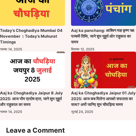
Today’s Choghadiya Mumbai 04
Aaj ka panchang: आश्विन माह कृष्ण पक्ष
November । Today’s Muhurat
पञ्चमी तिथि, जाने शुभ मुहूर्त ओर राहुकल का
Timings
समय
नवम्बर 14, 2025
सितम्बर 12, 2025
Aaj ka Choghadiya Jaipur 8 July
Aaj ka Choghadiya Jaipur 01 July
2025: आज भौम प्रदोष व्रत, जाने शुभ मुहूर्त
2025: आज कब मिलेगा आपको सफलता का
और राहुकाल का समय
साथ? अभी जानिए शुभ चौघड़िया समय
नवम्बर 14, 2025
जुलाई 24, 2025
Leave a Comment