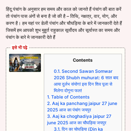
हिंदू पंचांग के अनुसार हम समय और काल को जानते हैं पंचांग की बात करें
तो पंचांग पास अंगों से बना है जो की है – तिथि, नक्षत्र, वार, योग, और
करण है। हम यहां पर डेली पंचांग और चौघड़िया के बारे में जानकारी देते हैं
जिसमें हम आपको शुभ मुहूर्त राहुकाल सूर्योदय और सूर्यास्त का समय और
पंचांग के बारे मे जानकारी देते हैं
इसे भी पढ़े
Contents
0.1.
Second Sawan Somwar
2026 Shubh muhurat: 6 साल बाद
आया दुर्लभ संयोग! इस दिन शिव पूजा से
मिलेगा दोगुना फल!
1.
Table of Contents
2.
Aaj ka panchang jaipur 27 june
2025 आज का पंचांग जयपुर
3.
Aaj ka choghadiya jaipur 27
june 2025 आज का चौघड़िया जयपुर
3.1.
दिन का चोघड़िया (Din ka