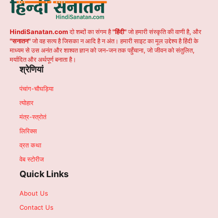
HindiSanatan.com
दो शब्दों का संगम है
"हिंदी"
जो हमारी संस्कृति की वाणी है, और
"सनातन"
जो वह सत्य है जिसका न आदि है न अंत। हमारी साइट का मूल उद्देश्य है हिंदी के
माध्यम से उस अनंत और शाश्वत ज्ञान को जन-जन तक पहुँचाना, जो जीवन को संतुलित,
मर्यादित और अर्थपूर्ण बनाता है।
श्रेणियां
पंचांग-चौघड़िया
त्योहार
मंत्र-स्त्रोतं
लिरिक्स
व्रत कथा
वेब स्टोरीज
Quick Links
About Us
Contact Us