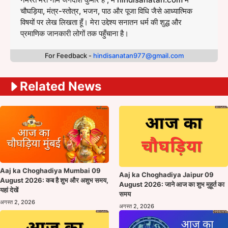
चौघड़िया, मंत्र-स्तोत्र, भजन, पाठ और पूजा विधि जैसे आध्यात्मिक
विषयों पर लेख लिखता हूँ। मेरा उद्देश्य सनातन धर्म की शुद्ध और
प्रमाणिक जानकारी लोगों तक पहुँचाना है।
For Feedback -
hindisanatan977@gmail.com
Related News
Aaj ka Choghadiya Mumbai 09
Aaj ka Choghadiya Jaipur 09
August 2026: कब है शुभ और अशुभ समय,
August 2026: जाने आज का शुभ मुहूर्त का
यहां देखें
समय
अगस्त 2, 2026
अगस्त 2, 2026