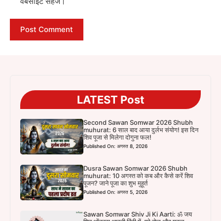
वेबसाइट सहेजें।
LATEST Post
Second Sawan Somwar 2026 Shubh
muhurat: 6 साल बाद आया दुर्लभ संयोग! इस दिन
शिव पूजा से मिलेगा दोगुना फल!
Published On: अगस्त 8, 2026
Dusra Sawan Somwar 2026 Shubh
muhurat: 10 अगस्त को कब और कैसे करें शिव
पूजन? जाने पूजा का शुभ मुहूर्त
Published On: अगस्त 5, 2026
Sawan Somwar Shiv Ji Ki Aarti: ॐ जय