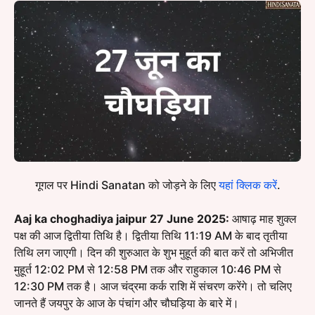
गूगल पर Hindi Sanatan को जोड़ने के लिए
यहां क्लिक करें
.
Aaj ka choghadiya jaipur 27 June 2025:
आषाढ़ माह शुक्ल
पक्ष की आज द्वितीया तिथि है। द्वितीया तिथि 11:19 AM के बाद तृतीया
तिथि लग जाएगी। दिन की शुरुआत के शुभ मुहूर्त की बात करें तो अभिजीत
मुहूर्त 12:02 PM से 12:58 PM तक और राहुकाल 10:46 PM से
12:30 PM तक है। आज चंद्रमा कर्क राशि में संचरण करेंगे। तो चलिए
जानते हैं जयपुर के आज के पंचांग और चौघड़िया के बारे में।