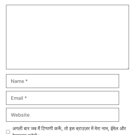
Comment
Name
Email
Website
अगली बार जब मैं टिप्पणी करूँ, तो इस ब्राउज़र में मेरा नाम, ईमेल और