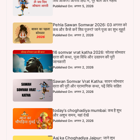
शिव ओंकारा आरती हिंदी में, पूरे बोल और महत्व
Published On: अगस्त 5, 2026
Pehla Sawan Somwar 2026: 03 अगस्त को
कब और कैसे करें शिव पूजन? जाने पूजा का शुभ मुहूर्त
Published On: अगस्त 2, 2026
16 somvar vrat katha 2026: सोलह सोमवार
व्रत की कथा, पूजा विधि और उद्यापन की पूरी
जानकारी
Published On: अगस्त 2, 2026
Sawan Somvar Vrat Katha: सावन सोमवार
व्रत की पूरी और प्रामाणिक कथा, पढ़ें विधि सहित
Published On: अगस्त 2, 2026
today’s choghadiya mumbai: कब है शुभ
और अशुभ समय, यहां देखें
Published On: अगस्त 2, 2026
Aaj ka Choghadiya Jaipur: जाने शुभ