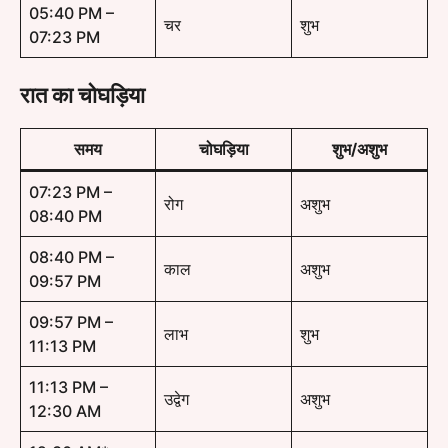
05:40 PM –
चर
शुभ
07:23 PM
रात का चोघड़िया
समय
चोघड़िया
शुभ/अशुभ
07:23 PM –
रोग
अशुभ
08:40 PM
08:40 PM –
काल
अशुभ
09:57 PM
09:57 PM –
लाभ
शुभ
11:13 PM
11:13 PM –
उद्वेग
अशुभ
12:30 AM