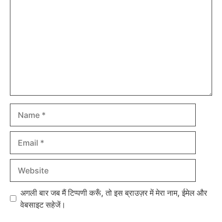
Name
Email
Website
अगली बार जब मैं टिप्पणी करूँ, तो इस ब्राउज़र में मेरा नाम, ईमेल और
वेबसाइट सहेजें।