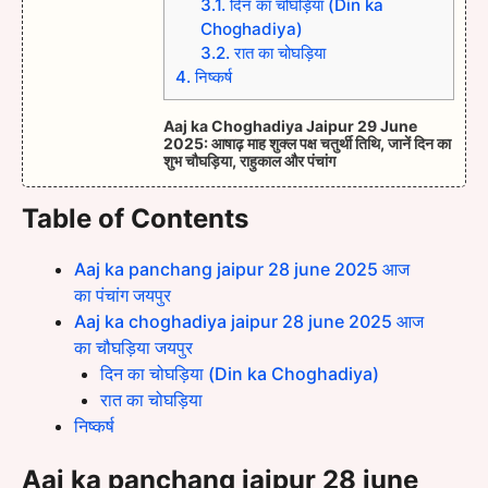
3.1.
दिन का चोघड़िया (Din ka
Choghadiya)
3.2.
रात का चोघड़िया
4.
निष्कर्ष
Aaj ka Choghadiya Jaipur 29 June
2025: आषाढ़ माह शुक्ल पक्ष चतुर्थी तिथि, जानें दिन का
शुभ चौघड़िया, राहुकाल और पंचांग
Table of Contents
Aaj ka panchang jaipur 28 june 2025 आज
का पंचांग जयपुर
Aaj ka choghadiya jaipur 28 june 2025 आज
का चौघड़िया जयपुर
दिन का चोघड़िया (Din ka Choghadiya)
रात का चोघड़िया
निष्कर्ष
Aaj ka panchang jaipur 28 june