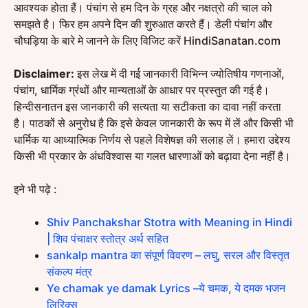
आवश्यक होता हैं। पंचांग से हम दिन के ग्रह और नक्षत्रो की चाल को
समझते है। फिर हम अपने दिन की शुरुआत करते हैं। डेली पंचांग और
चौघड़िया के बारे मे जानने के लिए विजिट करें HindiSanatan.com
Disclaimer:
इस लेख में दी गई जानकारी विभिन्न ज्योतिषीय गणनाओं,
पंचांग, धार्मिक ग्रंथों और मान्यताओं के आधार पर प्रस्तुत की गई है।
हिन्दीसनातन इस जानकारी की सत्यता या सटीकता का दावा नहीं करता
है। पाठकों से अनुरोध है कि इसे केवल जानकारी के रूप में लें और किसी भी
धार्मिक या आध्यात्मिक निर्णय से पहले विशेषज्ञ की सलाह लें। हमारा उद्देश्य
किसी भी प्रकार के अंधविश्वास या गलत धारणाओं को बढ़ावा देना नहीं है।
इने भी पढ़े :
Shiv Panchakshar Stotra with Meaning in Hindi
| शिव पंचाक्षर स्तोत्र अर्थ सहित
sankalp mantra का संपूर्ण विवरण – लघु, सरल और विस्तृत
संकल्प मंत्र
Ye chamak ye damak Lyrics –ये चमक, ये दमक भजन
लिरिक्स