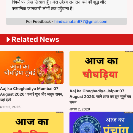
विषयों पर लेख लिखता हूँ। मेरा उद्देश्य सनातन धर्म की शुद्ध और
प्रमाणिक जानकारी लोगों तक पहुँचाना है।
For Feedback -
hindisanatan977@gmail.com
Related News
Aaj ka Choghadiya Mumbai 07
Aaj ka Choghadiya Jaipur 07
August 2026: कब है शुभ और अशुभ समय,
August 2026: जाने आज का शुभ मुहूर्त का
यहां देखें
समय
अगस्त 2, 2026
अगस्त 2, 2026