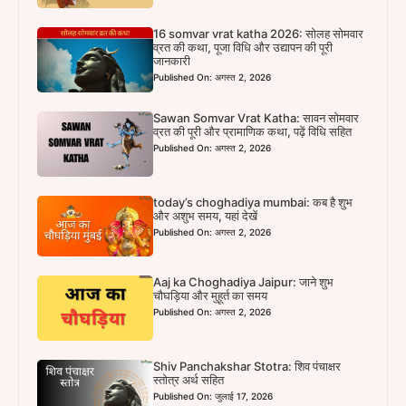
16 somvar vrat katha 2026: सोलह सोमवार
व्रत की कथा, पूजा विधि और उद्यापन की पूरी
जानकारी
Published On: अगस्त 2, 2026
Sawan Somvar Vrat Katha: सावन सोमवार
व्रत की पूरी और प्रामाणिक कथा, पढ़ें विधि सहित
Published On: अगस्त 2, 2026
today’s choghadiya mumbai: कब है शुभ
और अशुभ समय, यहां देखें
Published On: अगस्त 2, 2026
Aaj ka Choghadiya Jaipur: जाने शुभ
चौघड़िया और मुहूर्त का समय
Published On: अगस्त 2, 2026
Shiv Panchakshar Stotra: शिव पंचाक्षर
स्तोत्र अर्थ सहित
Published On: जुलाई 17, 2026