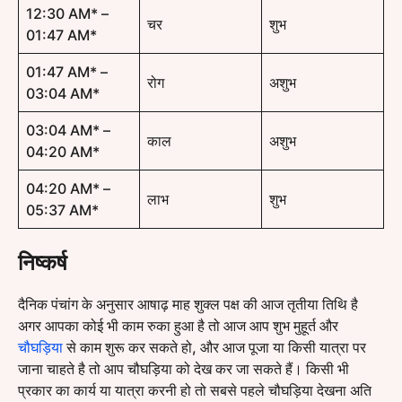
12:30 AM* –
चर
शुभ
01:47 AM*
01:47 AM* –
रोग
अशुभ
03:04 AM*
03:04 AM* –
काल
अशुभ
04:20 AM*
04:20 AM* –
लाभ
शुभ
05:37 AM*
निष्कर्ष
दैनिक पंचांग के अनुसार आषाढ़ माह शुक्ल पक्ष की आज तृतीया तिथि है
अगर आपका कोई भी काम रुका हुआ है तो आज आप शुभ मुहूर्त और
चौघड़िया
से काम शुरू कर सकते हो, और आज पूजा या किसी यात्रा पर
जाना चाहते है तो आप चौघड़िया को देख कर जा सकते हैं। किसी भी
प्रकार का कार्य या यात्रा करनी हो तो सबसे पहले चौघड़िया देखना अति