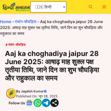
Skip
Me
to
content
Home
-
पंचांग-चौघड़िया
-
Aaj ka choghadiya jaipur 28 June
2025: आषाढ़ माह शुक्ल पक्ष तृतीया तिथि, जाने दिन का शुभ चौघड़िया और
राहुकाल का समय
पंचांग-चौघड़िया
Aaj ka choghadiya jaipur 28
June 2025: आषाढ़ माह शुक्ल पक्ष
तृतीया तिथि, जाने दिन का शुभ चौघड़िया
और राहुकाल का समय
By
Jagdish Kumar
Published On: जून 28, 2025
Follow Us