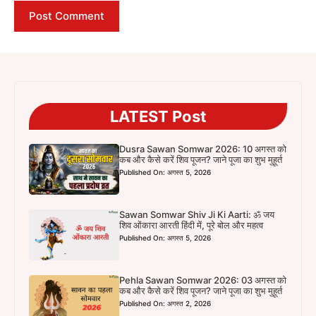
LATEST Post
Dusra Sawan Somwar 2026: 10 अगस्त को
कब और कैसे करें शिव पूजन? जाने पूजा का शुभ मुहूर्त
Published On: अगस्त 5, 2026
Sawan Somwar Shiv Ji Ki Aarti: ॐ जय
शिव ओंकारा आरती हिंदी में, पूरे बोल और महत्व
Published On: अगस्त 5, 2026
Pehla Sawan Somwar 2026: 03 अगस्त को
कब और कैसे करें शिव पूजन? जाने पूजा का शुभ मुहूर्त
Published On: अगस्त 2, 2026