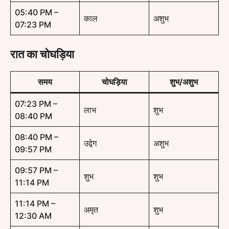
05:40 PM –
काल
अशुभ
07:23 PM
रात का चोघड़िया
समय
चोघड़िया
शुभ/अशुभ
07:23 PM –
लाभ
शुभ
08:40 PM
08:40 PM –
उद्वेग
अशुभ
09:57 PM
09:57 PM –
शुभ
शुभ
11:14 PM
11:14 PM –
अमृत
शुभ
12:30 AM