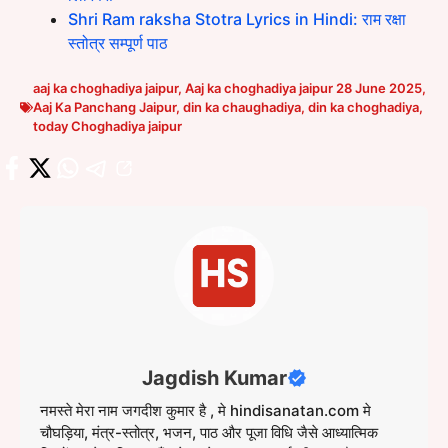
Shri Ram raksha Stotra Lyrics in Hindi: राम रक्षा
स्तोत्र सम्पूर्ण पाठ
aaj ka choghadiya jaipur
,
Aaj ka choghadiya jaipur 28 June 2025
,
Aaj Ka Panchang Jaipur
,
din ka chaughadiya
,
din ka choghadiya
,
today Choghadiya jaipur
Jagdish Kumar
नमस्ते मेरा नाम जगदीश कुमार है , मे hindisanatan.com मे
चौघड़िया, मंत्र-स्तोत्र, भजन, पाठ और पूजा विधि जैसे आध्यात्मिक