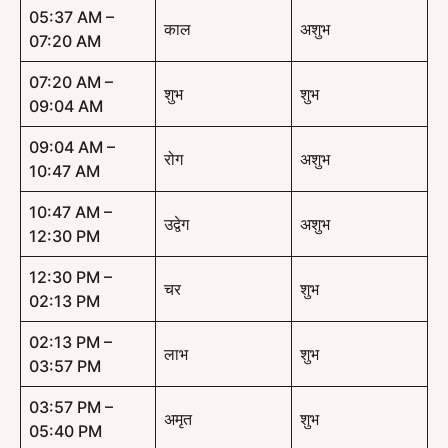
05:37 AM –
काल
अशुभ
07:20 AM
07:20 AM –
शुभ
शुभ
09:04 AM
09:04 AM –
रोग
अशुभ
10:47 AM
10:47 AM –
उद्वेग
अशुभ
12:30 PM
12:30 PM –
चर
शुभ
02:13 PM
02:13 PM –
लाभ
शुभ
03:57 PM
03:57 PM –
अमृत
शुभ
05:40 PM