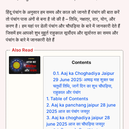
हिंदू पंचांग के अनुसार हम समय और काल को जानते हैं पंचांग की बात करें
तो पंचांग पास अंगों से बना है जो की है – तिथि, नक्षत्र, वार, योग, और
करण है। हम यहां पर डेली पंचांग और चौघड़िया के बारे में जानकारी देते हैं
जिसमें हम आपको शुभ मुहूर्त राहुकाल सूर्योदय और सूर्यास्त का समय और
पंचांग के बारे मे जानकारी देते हैं
Also Read
Contents
0.1.
Aaj ka Choghadiya Jaipur
29 June 2025: आषाढ़ माह शुक्ल पक्ष
चतुर्थी तिथि, जानें दिन का शुभ चौघड़िया,
राहुकाल और पंचांग
1.
Table of Contents
2.
Aaj ka panchang jaipur 28 june
2025 आज का पंचांग जयपुर
3.
Aaj ka choghadiya jaipur 28
june 2025 आज का चौघड़िया जयपुर