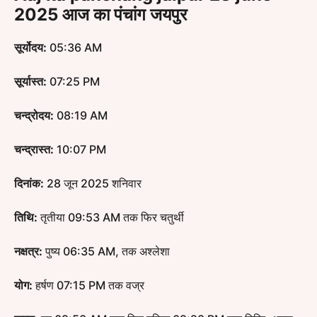
2025 आज का पंचांग जयपुर
सूर्योदय:
05:36 AM
सूर्यास्त:
07:25 PM
चन्द्रोदय:
08:19 AM
चन्द्रास्त:
10:07 PM
दिनांक:
28 जून 2025 शनिवार
तिथि:
तृतीया 09:53 AM तक फिर चतुर्थी
नक्षत्र:
पुष्य 06:35 AM, तक अश्लेशा
योग:
हर्षण 07:15 PM तक वज्र