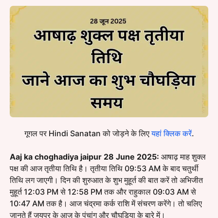
गूगल पर Hindi Sanatan को जोड़ने के लिए
यहां क्लिक करें
.
Aaj ka choghadiya jaipur 28 June 2025:
आषाढ़ माह शुक्ल
पक्ष की आज तृतीया तिथि है। तृतीया तिथि 09:53 AM के बाद चतुर्थी
तिथि लग जाएगी। दिन की शुरुआत के शुभ मुहूर्त की बात करें तो अभिजीत
मुहूर्त 12:03 PM से 12:58 PM तक और राहुकाल 09:03 AM से
10:47 AM तक है। आज चंद्रमा कर्क राशि में संचरण करेंगे। तो चलिए
जानते हैं जयपुर के आज के पंचांग और चौघड़िया के बारे में।