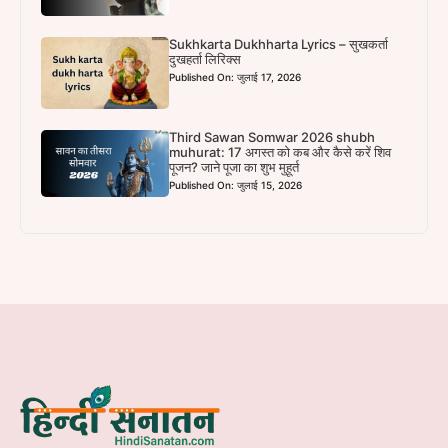
Sukhkarta Dukhharta Lyrics – सुखकर्ता
दुखहर्ता लिरिक्स
Published On: जुलाई 17, 2026
Third Sawan Somwar 2026 shubh
muhurat: 17 अगस्त को कब और कैसे करें शिव
पूजन? जाने पूजा का शुभ मुहूर्त
Published On: जुलाई 15, 2026