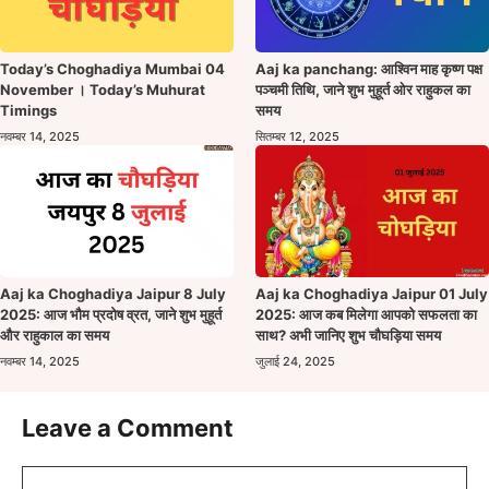
Today’s Choghadiya Mumbai 04
Aaj ka panchang: आश्विन माह कृष्ण पक्ष
November । Today’s Muhurat
पञ्चमी तिथि, जाने शुभ मुहूर्त ओर राहुकल का
Timings
समय
नवम्बर 14, 2025
सितम्बर 12, 2025
Aaj ka Choghadiya Jaipur 8 July
Aaj ka Choghadiya Jaipur 01 July
2025: आज भौम प्रदोष व्रत, जाने शुभ मुहूर्त
2025: आज कब मिलेगा आपको सफलता का
और राहुकाल का समय
साथ? अभी जानिए शुभ चौघड़िया समय
नवम्बर 14, 2025
जुलाई 24, 2025
Leave a Comment
Comment