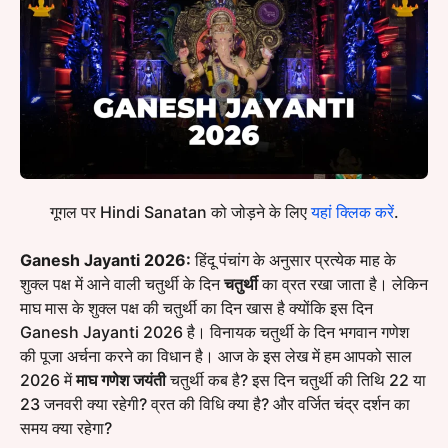
गूगल पर Hindi Sanatan को जोड़ने के लिए
यहां क्लिक करें
.
Ganesh Jayanti 2026:
हिंदू पंचांग के अनुसार प्रत्येक माह के
शुक्ल पक्ष में आने वाली चतुर्थी के दिन
चतुर्थी
का व्रत रखा जाता है। लेकिन
माघ मास के शुक्ल पक्ष की चतुर्थी का दिन खास है क्योंकि इस दिन
Ganesh Jayanti 2026 है। विनायक चतुर्थी के दिन भगवान गणेश
की पूजा अर्चना करने का विधान है। आज के इस लेख में हम आपको साल
2026 में
माघ गणेश जयंती
चतुर्थी कब है? इस दिन चतुर्थी की तिथि 22 या
23 जनवरी क्या रहेगी? व्रत की विधि क्या है? और वर्जित चंद्र दर्शन का
समय क्या रहेगा?