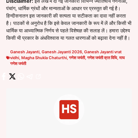
Disclaimer:
इस लेख में दी गई जानकारी विभिन्न ज्योतिषीय गणनाओं,
पंचांग, धार्मिक ग्रंथों और मान्यताओं के आधार पर प्रस्तुत की गई है।
हिन्दीसनातन इस जानकारी की सत्यता या सटीकता का दावा नहीं करता
है। पाठकों से अनुरोध है कि इसे केवल जानकारी के रूप में लें और किसी भी
धार्मिक या आध्यात्मिक निर्णय से पहले विशेषज्ञ की सलाह लें। हमारा उद्देश्य
किसी भी प्रकार के अंधविश्वास या गलत धारणाओं को बढ़ावा देना नहीं है।
Ganesh Jayanti
,
Ganesh Jayanti 2026
,
Ganesh Jayanti vrat
vidhi
,
Magha Shukla Chaturthi
,
गणेश जयंती
,
गणेश जयंती व्रत विधि
,
माघ
गणेश जयंती