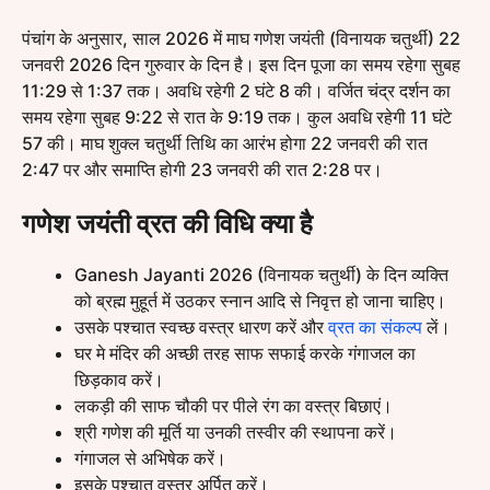
पंचांग के अनुसार, साल 2026 में माघ गणेश जयंती (विनायक चतुर्थी) 22
जनवरी 2026 दिन गुरुवार के दिन है। इस दिन पूजा का समय रहेगा सुबह
11:29 से 1:37 तक। अवधि रहेगी 2 घंटे 8 की। वर्जित चंद्र दर्शन का
समय रहेगा सुबह 9:22 से रात के 9:19 तक। कुल अवधि रहेगी 11 घंटे
57 की। माघ शुक्ल चतुर्थी तिथि का आरंभ होगा 22 जनवरी की रात
2:47 पर और समाप्ति होगी 23 जनवरी की रात 2:28 पर।
गणेश जयंती व्रत की विधि क्या है
Ganesh Jayanti 2026 (विनायक चतुर्थी) के दिन व्यक्ति
को ब्रह्म मुहूर्त में उठकर स्नान आदि से निवृत्त हो जाना चाहिए।
उसके पश्चात स्वच्छ वस्त्र धारण करें और
व्रत का संकल्प
लें।
घर मे मंदिर की अच्छी तरह साफ सफाई करके गंगाजल का
छिड़काव करें।
लकड़ी की साफ चौकी पर पीले रंग का वस्त्र बिछाएं।
श्री गणेश की मूर्ति या उनकी तस्वीर की स्थापना करें।
गंगाजल से अभिषेक करें।
इसके पश्चात वस्त्र अर्पित करें।