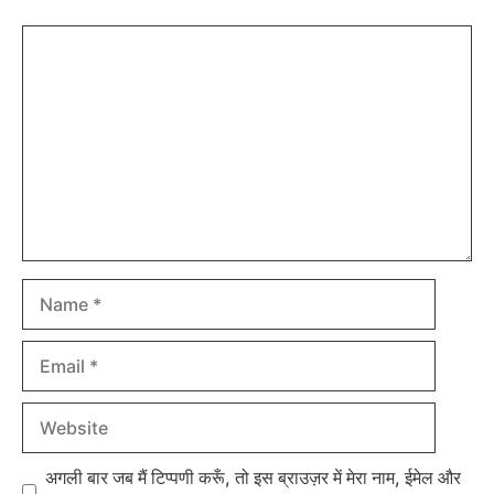
Comment
Name
Email
Website
अगली बार जब मैं टिप्पणी करूँ, तो इस ब्राउज़र में मेरा नाम, ईमेल और