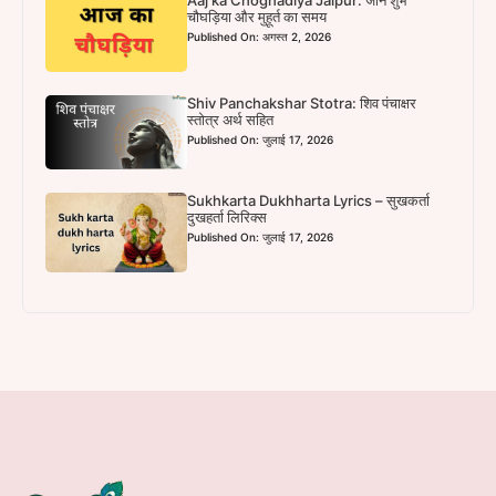
Aaj ka Choghadiya Jaipur: जाने शुभ
चौघड़िया और मुहूर्त का समय
Published On: अगस्त 2, 2026
Shiv Panchakshar Stotra: शिव पंचाक्षर
स्तोत्र अर्थ सहित
Published On: जुलाई 17, 2026
Sukhkarta Dukhharta Lyrics – सुखकर्ता
दुखहर्ता लिरिक्स
Published On: जुलाई 17, 2026