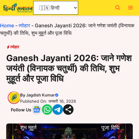
Skip
Me
to
content
Home
-
त्योहार
-
Ganesh Jayanti 2026: जाने गणेश जयंती (विनायक
चतुर्थी) की तिथि, शुभ मुहूर्त और पूजा विधि
त्योहार
Ganesh Jayanti 2026: जाने गणेश
जयंती (विनायक चतुर्थी) की तिथि, शुभ
मुहूर्त और पूजा विधि
By
Jagdish Kumar
Published On: जनवरी 16, 2026
Follow Us