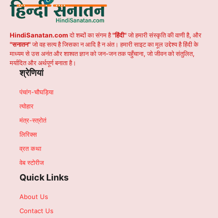
HindiSanatan.com
दो शब्दों का संगम है
"हिंदी"
जो हमारी संस्कृति की वाणी है, और
"सनातन"
जो वह सत्य है जिसका न आदि है न अंत। हमारी साइट का मूल उद्देश्य है हिंदी के
माध्यम से उस अनंत और शाश्वत ज्ञान को जन-जन तक पहुँचाना, जो जीवन को संतुलित,
मर्यादित और अर्थपूर्ण बनाता है।
श्रेणियां
पंचांग-चौघड़िया
त्योहार
मंत्र-स्त्रोतं
लिरिक्स
व्रत कथा
वेब स्टोरीज
Quick Links
About Us
Contact Us