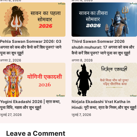
अगस्त 8, 2026
अगस्त 8, 2026
Pehla Sawan Somwar 2026: 03
Third Sawan Somwar 2026
अगस्त को कब और कैसे करें शिव पूजन? जाने
shubh muhurat: 17 अगस्त को कब और
पूजा का शुभ मुहूर्त
कैसे करें शिव पूजन? जाने पूजा का शुभ मुहूर्त
अगस्त 2, 2026
अगस्त 8, 2026
Yogini Ekadashi 2026 | व्रत कथा,
Nirjala Ekadashi Vrat Katha in
पूजा विधि, महत्व और शुभ मुहूर्त
Hindi: पूरी कथा, व्रत के नियम,और शुभ मुहूर्त
जुलाई 27, 2026
जुलाई 7, 2026
Leave a Comment