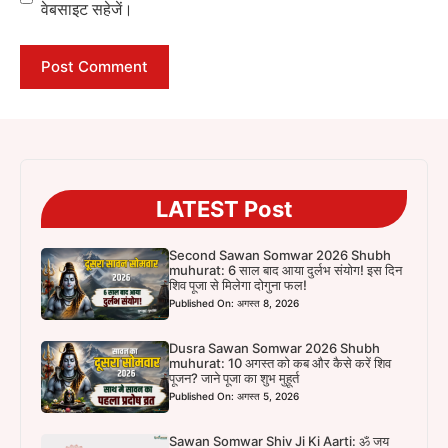
वेबसाइट सहेजें।
LATEST Post
Second Sawan Somwar 2026 Shubh
muhurat: 6 साल बाद आया दुर्लभ संयोग! इस दिन
शिव पूजा से मिलेगा दोगुना फल!
Published On: अगस्त 8, 2026
Dusra Sawan Somwar 2026 Shubh
muhurat: 10 अगस्त को कब और कैसे करें शिव
पूजन? जाने पूजा का शुभ मुहूर्त
Published On: अगस्त 5, 2026
Sawan Somwar Shiv Ji Ki Aarti: ॐ जय