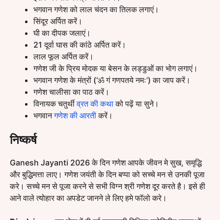
भगवान गणेश को लाल चंदन का तिलक लगाएं।
सिंदूर अर्पित करें।
घी का दीपक जलाएं।
21 दूर्वा घास की कांठे अर्पित करें।
लाल फूल अर्पित करें।
गणेश जी के प्रिय मोदक या बेसन के लड्डुओं का भोग लगाएं।
भगवान गणेश के मंत्रों (‘ॐ गं गणपतये नमः’) का जाप करें।
गणेश चालीसा का पाठ करें।
विनायक चतुर्थी
व्रत की कथा
को पढ़ें या सुने।
भगवान
गणेश की आरती
करें।
निष्कर्ष
Ganesh Jayanti 2026 के दिन गणेश आपके जीवन मे सुख, समृद्धि
और बुद्धिमत्ता लाए। गणेश जयंती के दिन बप्पा को सच्चे मन से उनकी पूजा
करे। सच्चे मन से पूजा करने से सभी विग्न श्री गणेश दूर करते है। इसे ही
आने वाले त्योहार का अपडेट जानने ले लिए हमे फॉलो करे।