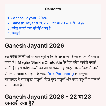
Contents
1.
Ganesh Jayanti 2026
2.
Ganesh Jayanti 2026 – 22 या 23 जनवरी क्या है?
3.
गणेश जयंती व्रत की विधि क्या है
4.
निष्कर्ष
Ganesh Jayanti 2026
इस
गणेश जयंती
को भगवान श्री गणेश के अवतरण-दिवस के रूप मे मनाया
जाता है।
Magha Shukla Chaturthi
के दिन गणेश जयंती मनाई
जाती है। इस गणेश जयंती का पर्व खासकर महाराष्ट्र ओर कोकण मे जोरों
से मनाया जाता है। इसी के साथ
Drik Panchang
के अनुसार,
महाराष्ट्र मे माघ शुक्ल चतुर्थी, तिल कुंड चतुर्थी ओर वरद चतुर्थी के नाम भी
जाना जाता है।
Ganesh Jayanti 2026 – 22 या 23
जनवरी क्या है?