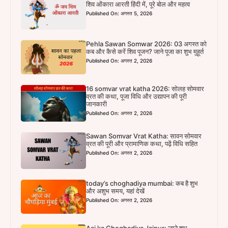
शिव ओंकारा आरती हिंदी में, पूरे बोल और महत्व
Published On: अगस्त 5, 2026
Pehla Sawan Somwar 2026: 03 अगस्त को
कब और कैसे करें शिव पूजन? जाने पूजा का शुभ मुहूर्त
Published On: अगस्त 2, 2026
16 somvar vrat katha 2026: सोलह सोमवार
व्रत की कथा, पूजा विधि और उद्यापन की पूरी
जानकारी
Published On: अगस्त 2, 2026
Sawan Somvar Vrat Katha: सावन सोमवार
व्रत की पूरी और प्रामाणिक कथा, पढ़ें विधि सहित
Published On: अगस्त 2, 2026
today’s choghadiya mumbai: कब है शुभ
और अशुभ समय, यहां देखें
Published On: अगस्त 2, 2026