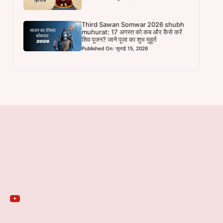
Third Sawan Somwar 2026 shubh
muhurat: 17 अगस्त को कब और कैसे करें
शिव पूजन? जाने पूजा का शुभ मुहूर्त
Published On: जुलाई 15, 2026
YouTube