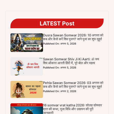
LATEST Post
Dusra Sawan Somwar 2026: 10 अगस्त को
कब और कैसे करें शिव पूजन? जाने पूजा का शुभ मुहूर्त
Published On: अगस्त 5, 2026
Sawan Somwar Shiv Ji Ki Aarti: ॐ जय
शिव ओंकारा आरती हिंदी में, पूरे बोल और महत्व
Published On: अगस्त 5, 2026
Pehla Sawan Somwar 2026: 03 अगस्त को
कब और कैसे करें शिव पूजन? जाने पूजा का शुभ मुहूर्त
Published On: अगस्त 2, 2026
16 somvar vrat katha 2026: सोलह सोमवार
व्रत की कथा, पूजा विधि और उद्यापन की पूरी
जानकारी