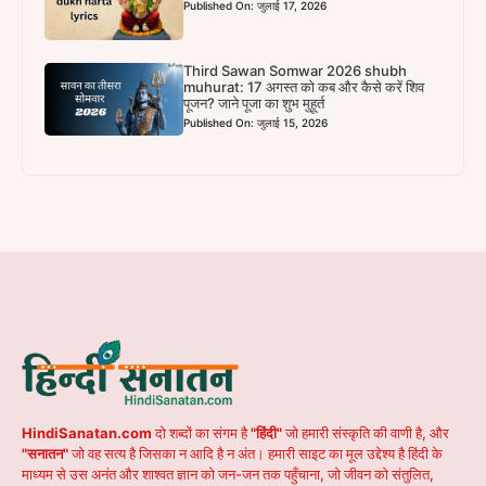
Published On: जुलाई 17, 2026
Third Sawan Somwar 2026 shubh
muhurat: 17 अगस्त को कब और कैसे करें शिव
पूजन? जाने पूजा का शुभ मुहूर्त
Published On: जुलाई 15, 2026
HindiSanatan.com
दो शब्दों का संगम है
"हिंदी"
जो हमारी संस्कृति की वाणी है, और
"सनातन"
जो वह सत्य है जिसका न आदि है न अंत। हमारी साइट का मूल उद्देश्य है हिंदी के
माध्यम से उस अनंत और शाश्वत ज्ञान को जन-जन तक पहुँचाना, जो जीवन को संतुलित,