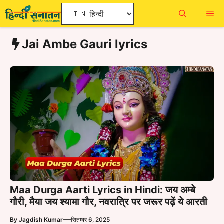
Skip
Me
to
content
Jai Ambe Gauri lyrics
Maa Durga Aarti Lyrics in Hindi: जय अम्बे
गौरी, मैया जय श्यामा गौर, नवरात्रि पर जरूर पढ़ें ये आरती
—
By
Jagdish Kumar
सितम्बर 6, 2025