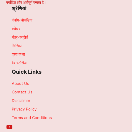
मर्यादित और अर्थपूर्ण बनाता है।
श्रेणियां
पंचांग-चौघड़िया
त्योहार
मंत्र-स्त्रोतं
लिरिक्स
व्रत कथा
वेब स्टोरीज
Quick Links
About Us
Contact Us
Disclaimer
Privacy Policy
Terms and Conditions
YouTube