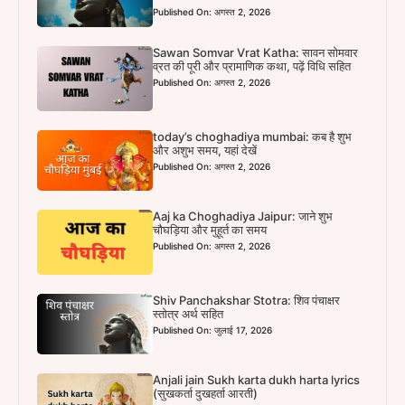
Published On: अगस्त 2, 2026
Sawan Somvar Vrat Katha: सावन सोमवार
व्रत की पूरी और प्रामाणिक कथा, पढ़ें विधि सहित
Published On: अगस्त 2, 2026
today’s choghadiya mumbai: कब है शुभ
और अशुभ समय, यहां देखें
Published On: अगस्त 2, 2026
Aaj ka Choghadiya Jaipur: जाने शुभ
चौघड़िया और मुहूर्त का समय
Published On: अगस्त 2, 2026
Shiv Panchakshar Stotra: शिव पंचाक्षर
स्तोत्र अर्थ सहित
Published On: जुलाई 17, 2026
Anjali jain Sukh karta dukh harta lyrics
(सुखकर्ता दुखहर्ता आरती)