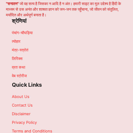
"सनातन"
जो वह सत्य है जिसका न आदि है न अंत। हमारी साइट का मूल उद्देश्य है हिंदी के
माध्यम से उस अनंत और शाश्वत ज्ञान को जन-जन तक पहुँचाना, जो जीवन को संतुलित,
मर्यादित और अर्थपूर्ण बनाता है।
श्रेणियां
पंचांग-चौघड़िया
त्योहार
मंत्र-स्त्रोतं
लिरिक्स
व्रत कथा
वेब स्टोरीज
Quick Links
About Us
Contact Us
Disclaimer
Privacy Policy
Terms and Conditions