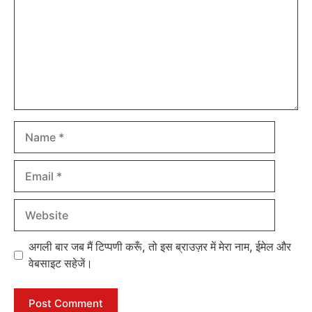
Name
Email
Website
अगली बार जब मैं टिप्पणी करूँ, तो इस ब्राउज़र में मेरा नाम, ईमेल और
वेबसाइट सहेजें।