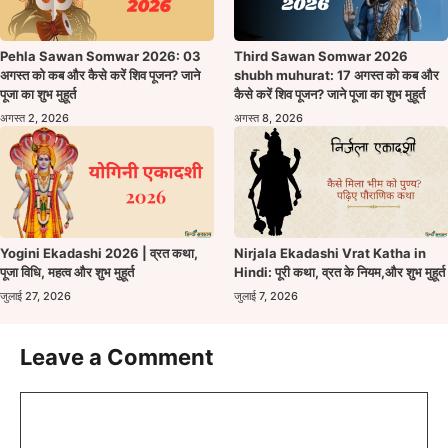
Pehla Sawan Somwar 2026: 03
Third Sawan Somwar 2026
अगस्त को कब और कैसे करें शिव पूजन? जाने
shubh muhurat: 17 अगस्त को कब और
पूजा का शुभ मुहूर्त
कैसे करें शिव पूजन? जाने पूजा का शुभ मुहूर्त
अगस्त 2, 2026
अगस्त 8, 2026
Yogini Ekadashi 2026 | व्रत कथा,
Nirjala Ekadashi Vrat Katha in
पूजा विधि, महत्व और शुभ मुहूर्त
Hindi: पूरी कथा, व्रत के नियम,और शुभ मुहूर्त
जुलाई 27, 2026
जुलाई 7, 2026
Leave a Comment
Comment