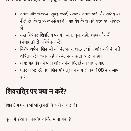
स्नान और संकल्प: सुबह जल्दी उठकर स्नान करें और सफेद या
पीले रंग के साफ कपड़े पहनें। महादेव के सामने व्रत का संकल्प
लें।
जलाभिषेक: शिवलिंग पर गंगाजल, दूध, दही, शहद और घी
(पंचामृत) से अभिषेक करें।
विशेष अर्पण: शिव जी को बेलपत्र, धतूरा, भांग, और शमी के पत्ते
अर्पित करें। ध्यान रहे कि बेलपत्र कटा-फटा न हो।
भोग: महादेव को फल और सफेद मिठाई का भोग लगाएं।
मंत्र जाप: ‘ॐ नमः शिवाय’ मंत्र का कम से कम 108 बार जाप
करें।
शिवरात्रि पर क्या न करें?
शिवलिंग पर कभी भी तुलसी के पत्ते न चढ़ाएं।
पूजा में शंख का प्रयोग वर्जित माना गया है।