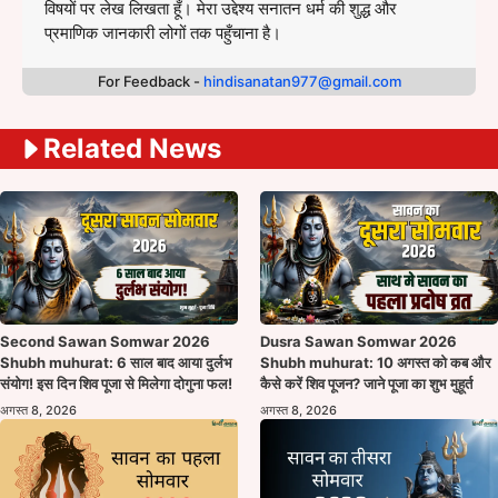
विषयों पर लेख लिखता हूँ। मेरा उद्देश्य सनातन धर्म की शुद्ध और
प्रमाणिक जानकारी लोगों तक पहुँचाना है।
For Feedback -
hindisanatan977@gmail.com
Related News
Second Sawan Somwar 2026
Dusra Sawan Somwar 2026
Shubh muhurat: 6 साल बाद आया दुर्लभ
Shubh muhurat: 10 अगस्त को कब और
संयोग! इस दिन शिव पूजा से मिलेगा दोगुना फल!
कैसे करें शिव पूजन? जाने पूजा का शुभ मुहूर्त
अगस्त 8, 2026
अगस्त 8, 2026