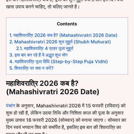
खास उपाय करने चाहिए, तो चलिए जानते है।
Contents
1.
महाशिवरात्रि 2026 कब है? (Mahashivratri 2026 Date)
2.
Mahashivratri 2026 शुभ मुहूर्त (Shubh Muhurat)
2.1.
महाशिवरात्रि 4 प्रहर पूजा मुहूर्त
3.
इस बार बन रहे हैं ये अद्भुत शुभ योग
4.
महाशिवरात्रि पूजा विधि (Step-by-Step Puja Vidhi)
5.
शिवरात्रि पर क्या न करें?
महाशिवरात्रि 2026 कब है?
(Mahashivratri 2026 Date)
पंचांग
के अनुसार, Mahashivratri 2026 में 15 फरवरी (रविवार) को
शुरू हो रही है, लेकिन उदया तिथि और निशिता काल की पूजा के अनुसार
मुख्य उत्सव 16 फरवरी 2026 (सोमवार) को मनाया जाएगा। सोमवार का
दिन स्वयं भगवान शिव को समर्पित है, इसलिए इस बार की शिवरात्रि का