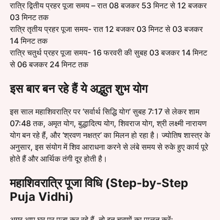
रात्रि द्वितीय प्रहर पूजा समय – रात 08 बजकर 53 मिनट से 12 बजकर
03 मिनट तक
रात्रि तृतीय प्रहर पूजा समय- रात 12 बजकर 03 मिनट से 03 बजकर
14 मिनट तक
रात्रि चतुर्थ प्रहर पूजा समय- 16 फरवरी की सुबह 03 बजकर 14 मिनट
से 06 बजकर 24 मिनट तक
इस बार बन रहे हैं ये अद्भुत शुभ योग
इस साल महाशिवरात्रि पर ‘सर्वार्थ सिद्धि योग’ सुबह 7:17 से लेकर शाम
07:48 तक, अमृत योग, बुद्धादित्य योग, शिवराज योग, श्री लक्ष्मी नारायण
योग बन रहे हैं, और ‘श्रवण नक्षत्र’ का मिलन हो रहा है। ज्योतिष शास्त्र के
अनुसार, इस संयोग में शिव आराधना करने से लंबे समय से रुके हुए कार्य पूरे
होते हैं और आर्थिक तंगी दूर होती है।
महाशिवरात्रि पूजा विधि (Step-by-Step
Puja Vidhi)
अगर आप घर पर पूजा कर रहे हैं, तो इन चरणों का पालन करें: