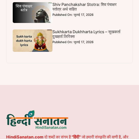
Shiv Panchakshar Stotra: शिव पंचाक्षर
स्तोत्र अर्थ सहित
Published On: जुलाई 17, 2026
Sukhkarta Dukhharta Lyrics – सुखकर्ता
दुखहर्ता लिरिक्स
Published On: जुलाई 17, 2026
HindiSanatan.com
दो शब्दों का संगम है
"हिंदी"
जो हमारी संस्कृति की वाणी है, और