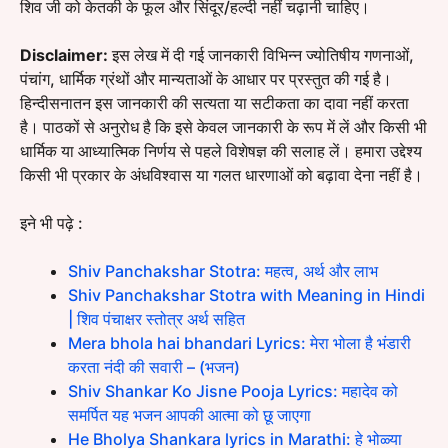
शिव जी को केतकी के फूल और सिंदूर/हल्दी नहीं चढ़ानी चाहिए।
Disclaimer:
इस लेख में दी गई जानकारी विभिन्न ज्योतिषीय गणनाओं,
पंचांग, धार्मिक ग्रंथों और मान्यताओं के आधार पर प्रस्तुत की गई है।
हिन्दीसनातन इस जानकारी की सत्यता या सटीकता का दावा नहीं करता
है। पाठकों से अनुरोध है कि इसे केवल जानकारी के रूप में लें और किसी भी
धार्मिक या आध्यात्मिक निर्णय से पहले विशेषज्ञ की सलाह लें। हमारा उद्देश्य
किसी भी प्रकार के अंधविश्वास या गलत धारणाओं को बढ़ावा देना नहीं है।
इने भी पढ़े :
Shiv Panchakshar Stotra: महत्व, अर्थ और लाभ
Shiv Panchakshar Stotra with Meaning in Hindi
| शिव पंचाक्षर स्तोत्र अर्थ सहित
Mera bhola hai bhandari Lyrics: मेरा भोला है भंडारी
करता नंदी की सवारी – (भजन)
Shiv Shankar Ko Jisne Pooja Lyrics: महादेव को
समर्पित यह भजन आपकी आत्मा को छू जाएगा
He Bholya Shankara lyrics in Marathi: हे भोळ्या