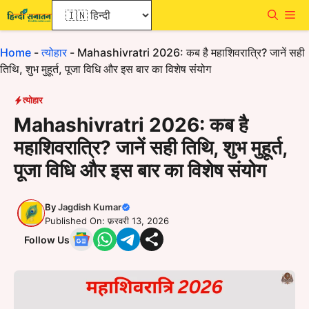
Skip
Me
to
content
Home
-
त्योहार
-
Mahashivratri 2026: कब है महाशिवरात्रि? जानें सही
तिथि, शुभ मुहूर्त, पूजा विधि और इस बार का विशेष संयोग
त्योहार
Mahashivratri 2026: कब है
महाशिवरात्रि? जानें सही तिथि, शुभ मुहूर्त,
पूजा विधि और इस बार का विशेष संयोग
By
Jagdish Kumar
Published On: फ़रवरी 13, 2026
Follow Us