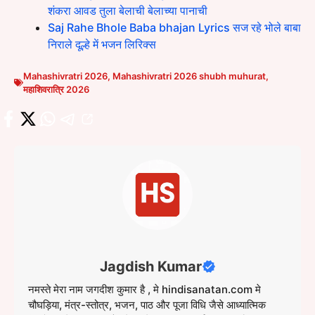
शंकरा आवड तुला बेलाची बेलाच्या पानाची
Saj Rahe Bhole Baba bhajan Lyrics सज रहे भोले बाबा
निराले दूल्हे में भजन लिरिक्स
Mahashivratri 2026
,
Mahashivratri 2026 shubh muhurat
,
महाशिवरात्रि 2026
Jagdish Kumar
नमस्ते मेरा नाम जगदीश कुमार है , मे hindisanatan.com मे
चौघड़िया, मंत्र-स्तोत्र, भजन, पाठ और पूजा विधि जैसे आध्यात्मिक