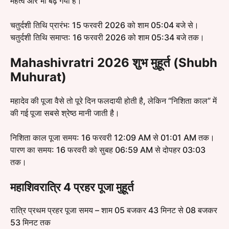
महत्व और भी बढ़ गया है।
चतुर्दशी तिथि प्रारंभ: 15 फरवरी 2026 को शाम 05:04 बजे से।
चतुर्दशी तिथि समाप्त: 16 फरवरी 2026 को शाम 05:34 बजे तक।
Mahashivratri 2026 शुभ मुहूर्त (Shubh
Muhurat)
महादेव की पूजा वैसे तो पूरे दिन फलदायी होती है, लेकिन “निशिता काल” में
की गई पूजा सबसे श्रेष्ठ मानी जाती है।
निशिता काल पूजा समय: 16 फरवरी 12:09 AM से 01:01 AM तक।
पारण का समय: 16 फरवरी को सुबह 06:59 AM से दोपहर 03:03
तक।
महाशिवरात्रि 4 प्रहर पूजा मुहूर्त
रात्रि प्रथम प्रहर पूजा समय – शाम 05 बजकर 43 मिनट से 08 बजकर
53 मिनट तक