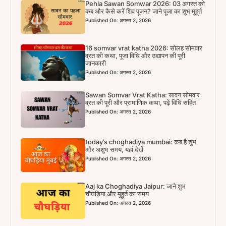
Pehla Sawan Somwar 2026: 03 अगस्त को
कब और कैसे करें शिव पूजन? जाने पूजा का शुभ मुहूर्त
Published On: अगस्त 2, 2026
16 somvar vrat katha 2026: सोलह सोमवार
व्रत की कथा, पूजा विधि और उद्यापन की पूरी
जानकारी
Published On: अगस्त 2, 2026
Sawan Somvar Vrat Katha: सावन सोमवार
व्रत की पूरी और प्रामाणिक कथा, पढ़ें विधि सहित
Published On: अगस्त 2, 2026
today’s choghadiya mumbai: कब है शुभ
और अशुभ समय, यहां देखें
Published On: अगस्त 2, 2026
Aaj ka Choghadiya Jaipur: जाने शुभ
चौघड़िया और मुहूर्त का समय
Published On: अगस्त 2, 2026