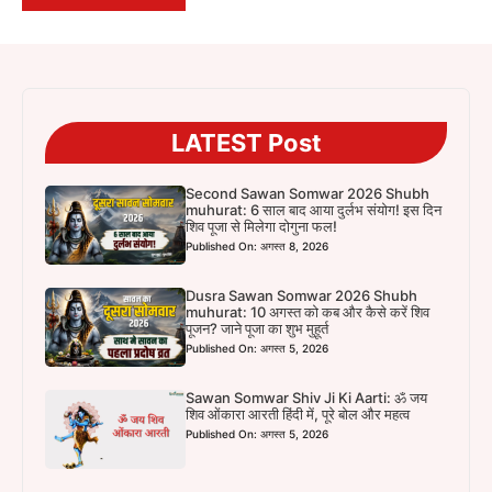
LATEST Post
Second Sawan Somwar 2026 Shubh
muhurat: 6 साल बाद आया दुर्लभ संयोग! इस दिन
शिव पूजा से मिलेगा दोगुना फल!
Published On: अगस्त 8, 2026
Dusra Sawan Somwar 2026 Shubh
muhurat: 10 अगस्त को कब और कैसे करें शिव
पूजन? जाने पूजा का शुभ मुहूर्त
Published On: अगस्त 5, 2026
Sawan Somwar Shiv Ji Ki Aarti: ॐ जय
शिव ओंकारा आरती हिंदी में, पूरे बोल और महत्व
Published On: अगस्त 5, 2026