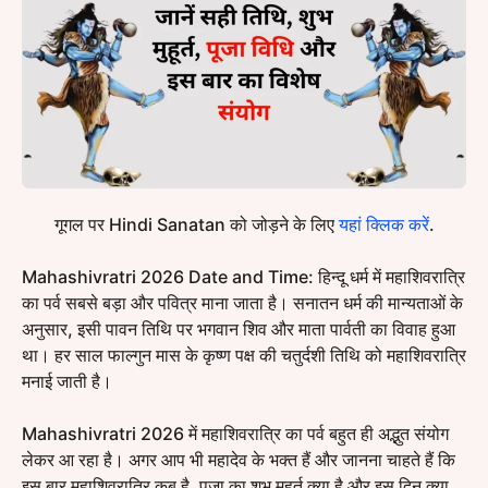
गूगल पर Hindi Sanatan को जोड़ने के लिए
यहां क्लिक करें
.
Mahashivratri 2026 Date and Time: हिन्दू धर्म में महाशिवरात्रि
का पर्व सबसे बड़ा और पवित्र माना जाता है। सनातन धर्म की मान्यताओं के
अनुसार, इसी पावन तिथि पर भगवान शिव और माता पार्वती का विवाह हुआ
था। हर साल फाल्गुन मास के कृष्ण पक्ष की चतुर्दशी तिथि को महाशिवरात्रि
मनाई जाती है।
Mahashivratri 2026 में महाशिवरात्रि का पर्व बहुत ही अद्भुत संयोग
लेकर आ रहा है। अगर आप भी महादेव के भक्त हैं और जानना चाहते हैं कि
इस बार महाशिवरात्रि कब है, पूजा का शुभ मुहूर्त क्या है और इस दिन क्या