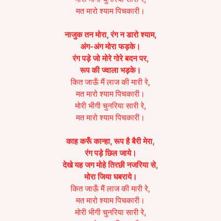
मत मारो श्याम पिचकारी।
नाजुक तन मोरा, रंग न डारो श्याम,
अंग-अंग मोरा फड़के।
रंग पड़े जो मोरे गोरे बदन पर,
रूप की ज्वाला भड़के।
कित जाऊँ मैं लाज की मारी रे,
मत मारो श्याम पिचकारी।
मोरी भीगी चुनरिया सारी रे,
मत मारो श्याम पिचकारी।
काह करूँ कान्हा, रूप है बैरी मेरा,
रंग पड़े छिल जाये।
देखे यह जग मोहे तिरछी नजरिया से,
मोरा जिया घबराये।
कित जाऊँ मैं लाज की मारी रे,
मत मारो श्याम पिचकारी।
मोरी भीगी चुनरिया सारी रे,