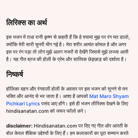
लिरिक्स का अर्थ
इस भजन में राधा रानी कृष्ण से कहती हैं कि हे श्याम! मुझ पर रंग मत डालो,
क्योंकि मेरी सारी चुनरी भीग गई है। मेरा शरीर अत्यंत कोमल है और अगर
इस पर रंग पड़ा तो लोग मुझे अलग नजरों से देखेंगे जिससे मुझे लज्जा आती
है। यह गीत ब्रज की होली के प्रेम और सात्विक छेड़छाड़ को दर्शाता है।
निष्कर्ष
होलिका दहन और रंगवाली होली के अवसर पर इस भजन को सुनने से मन
भक्ति और आनंद से भर जाता है। आशा है आपको
Mat Maro Shyam
Pichkari Lyrics
पसंद आए होंगे। इसे ही भजन लीरिक्स देखने के लिए
hindisanatan.com को जरूर फॉलो करे।
disclaimer:
Hindisanatan.com पर दिए गए गीत ओर आरती के
बोल केवल शैक्षिक उद्देश्यों के लिए हैं। हम कलाकारों का पूरा सम्मान करते