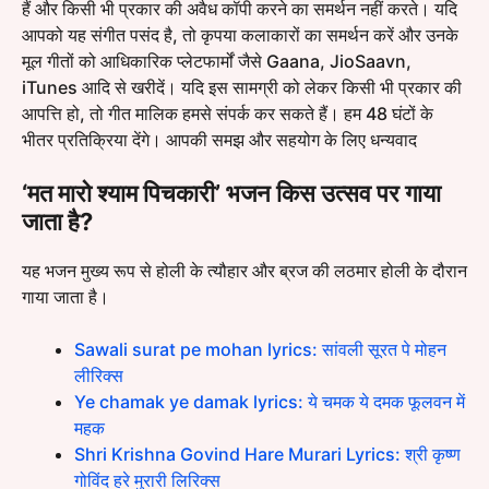
हैं और किसी भी प्रकार की अवैध कॉपी करने का समर्थन नहीं करते। यदि
आपको यह संगीत पसंद है, तो कृपया कलाकारों का समर्थन करें और उनके
मूल गीतों को आधिकारिक प्लेटफार्मों जैसे Gaana, JioSaavn,
iTunes आदि से खरीदें। यदि इस सामग्री को लेकर किसी भी प्रकार की
आपत्ति हो, तो गीत मालिक हमसे संपर्क कर सकते हैं। हम 48 घंटों के
भीतर प्रतिक्रिया देंगे। आपकी समझ और सहयोग के लिए धन्यवाद
‘मत मारो श्याम पिचकारी’ भजन किस उत्सव पर गाया
जाता है?
यह भजन मुख्य रूप से होली के त्यौहार और ब्रज की लठमार होली के दौरान
गाया जाता है।
Sawali surat pe mohan lyrics: सांवली सूरत पे मोहन
लीरिक्स
Ye chamak ye damak lyrics: ये चमक ये दमक फूलवन में
महक
Shri Krishna Govind Hare Murari Lyrics: श्री कृष्ण
गोविंद हरे मुरारी लिरिक्स