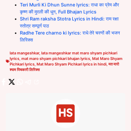
Teri Murli Ki Dhun Sunne lyrics: राधा का प्रेम और
कृष्ण की मुरली की धुन, Full Bhajan Lyrics
Shri Ram raksha Stotra Lyrics in Hindi: राम रक्षा
स्तोत्र सम्पूर्ण पाठ
Radhe Tere charno ki lyrics: राधे तेरे चरणों की भजन
लिरिक्स
lata mangeshkar
,
lata mangeshkar mat maro shyam pichkari
lyrics
,
mat maro shyam pichkari bhajan lyrics
,
Mat Maro Shyam
Pichkari lyrics
,
Mat Maro Shyam Pichkari lyrics in hindi
,
मत मारो
श्याम पिचकारी लिरिक्स