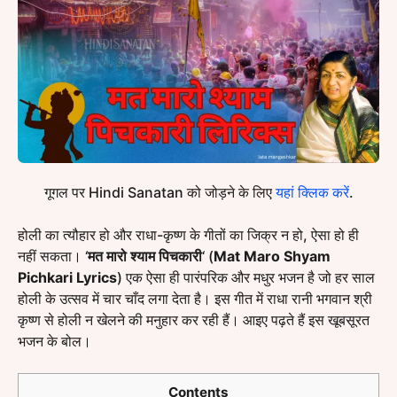
गूगल पर Hindi Sanatan को जोड़ने के लिए
यहां क्लिक करें
.
होली का त्यौहार हो और राधा-कृष्ण के गीतों का जिक्र न हो, ऐसा हो ही
नहीं सकता। ‘
मत मारो श्याम पिचकारी
‘ (
Mat Maro Shyam
Pichkari Lyrics
) एक ऐसा ही पारंपरिक और मधुर भजन है जो हर साल
होली के उत्सव में चार चाँद लगा देता है। इस गीत में राधा रानी भगवान श्री
कृष्ण से होली न खेलने की मनुहार कर रही हैं। आइए पढ़ते हैं इस खूबसूरत
भजन के बोल।
Contents