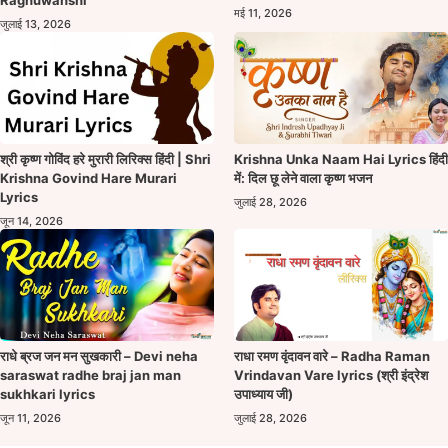
मई 11, 2026
जुलाई 13, 2026
श्री कृष्ण गोविंद हरे मुरारी लिरिक्स हिंदी | Shri
Krishna Unka Naam Hai Lyrics हिंदी
Krishna Govind Hare Murari
में: दिल छू लेने वाला कृष्ण भजन
Lyrics
जुलाई 28, 2026
जून 14, 2026
राधे ब्रज जन मन सुखकारी – Devi neha
राधा रमण वृंदावन वारे – Radha Raman
saraswat radhe braj jan man
Vrindavan Vare lyrics (श्री इंद्रेश
sukhkari lyrics
उपाध्याय जी)
जून 11, 2026
जुलाई 28, 2026