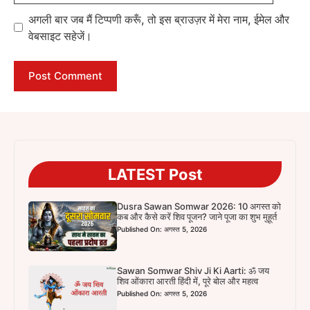
अगली बार जब मैं टिप्पणी करूँ, तो इस ब्राउज़र में मेरा नाम, ईमेल और
वेबसाइट सहेजें।
LATEST Post
Dusra Sawan Somwar 2026: 10 अगस्त को
कब और कैसे करें शिव पूजन? जाने पूजा का शुभ मुहूर्त
Published On: अगस्त 5, 2026
Sawan Somwar Shiv Ji Ki Aarti: ॐ जय
शिव ओंकारा आरती हिंदी में, पूरे बोल और महत्व
Published On: अगस्त 5, 2026