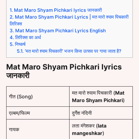
1.
Mat Maro Shyam Pichkari lyrics जानकारी
2.
Mat Maro Shyam Pichkari Lyrics | मत मारो श्याम पिचकारी
लिरिक्स
3.
Mat Maro Shyam Pichkari Lyrics English
4.
लिरिक्स का अर्थ
5.
निष्कर्ष
5.1.
‘मत मारो श्याम पिचकारी’ भजन किस उत्सव पर गाया जाता है?
Mat Maro Shyam Pichkari lyrics
जानकारी
मत मारो श्याम पिचकारी (
Mat
गीत (Song)
Maro Shyam Pichkari
)
एल्बम/फिल्म
दुर्गेश नंदिनी
लता मंगेशकर (
lata
गायक
mangeshkar
)