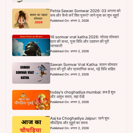
Pehla Sawan Somwar 2026: 03 अगस्त को
कब और कैसे करें शिव पूजन? जाने पूजा का शुभ मुहूर्त
Published On: अगस्त 2, 2026
16 somvar vrat katha 2026: सोलह सोमवार
व्रत की कथा, पूजा विधि और उद्यापन की पूरी
जानकारी
Published On: अगस्त 2, 2026
Sawan Somvar Vrat Katha: सावन सोमवार
व्रत की पूरी और प्रामाणिक कथा, पढ़ें विधि सहित
Published On: अगस्त 2, 2026
today’s choghadiya mumbai: कब है शुभ
और अशुभ समय, यहां देखें
Published On: अगस्त 2, 2026
Aaj ka Choghadiya Jaipur: जाने शुभ
चौघड़िया और मुहूर्त का समय
Published On: अगस्त 2, 2026