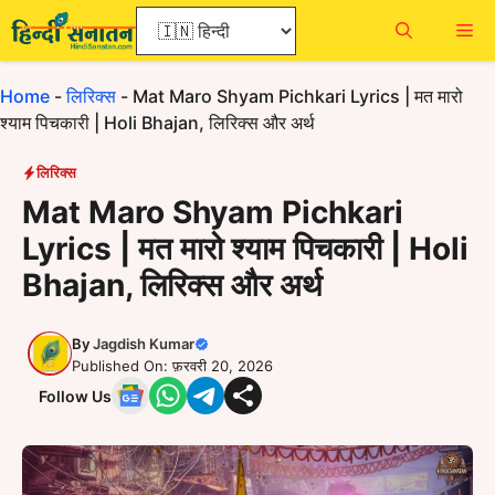
Skip
Me
to
content
Home
-
लिरिक्स
-
Mat Maro Shyam Pichkari Lyrics | मत मारो
श्याम पिचकारी | Holi Bhajan, लिरिक्स और अर्थ
लिरिक्स
Mat Maro Shyam Pichkari
Lyrics | मत मारो श्याम पिचकारी | Holi
Bhajan, लिरिक्स और अर्थ
By
Jagdish Kumar
Published On: फ़रवरी 20, 2026
Follow Us