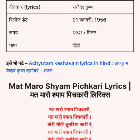
गीतकार (lyrics)
राजेंद्र कृष्ण
रिलीज डेट
01 जनवरी, 1956
समय
03:17 मिनट
भाषा
हिंदी
इसे भी पढे –
Achyutam keshavam lyrics in hindi: अच्चुतम
केशवं कृष्ण दामोदरं – भजन
Mat Maro Shyam Pichkari Lyrics |
मत मारो श्याम पिचकारी लिरिक्स
मत मारो श्याम पिचकारी,
मत मारो श्याम पिचकारी।
मोरी भीगी चुनरिया सारी रे,
मत मारो श्याम पिचकारी।
मोरी भीगी चुनरिया सारी रे,