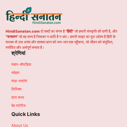
HindiSanatan.com
दो शब्दों का संगम है
"हिंदी"
जो हमारी संस्कृति की वाणी है, और
"सनातन"
जो वह सत्य है जिसका न आदि है न अंत। हमारी साइट का मूल उद्देश्य है हिंदी के
माध्यम से उस अनंत और शाश्वत ज्ञान को जन-जन तक पहुँचाना, जो जीवन को संतुलित,
मर्यादित और अर्थपूर्ण बनाता है।
श्रेणियां
पंचांग-चौघड़िया
त्योहार
मंत्र-स्त्रोतं
लिरिक्स
व्रत कथा
वेब स्टोरीज
Quick Links
About Us