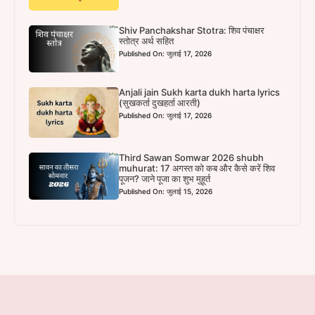
Shiv Panchakshar Stotra: शिव पंचाक्षर
स्तोत्र अर्थ सहित
Published On: जुलाई 17, 2026
Anjali jain Sukh karta dukh harta lyrics
(सुखकर्ता दुखहर्ता आरती)
Published On: जुलाई 17, 2026
Third Sawan Somwar 2026 shubh
muhurat: 17 अगस्त को कब और कैसे करें शिव
पूजन? जाने पूजा का शुभ मुहूर्त
Published On: जुलाई 15, 2026