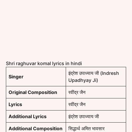
Shri raghuvar komal lyrics in hindi
इंद्रेश उपाध्याय जी (Indresh
Singer
Upadhyay Ji)
Original Composition
रवींद्र जैन
Lyrics
रवींद्र जैन
Additional Lyrics
इंद्रेश उपाध्याय जी
Additional Composition
सिद्धार्थ अमित भावसार