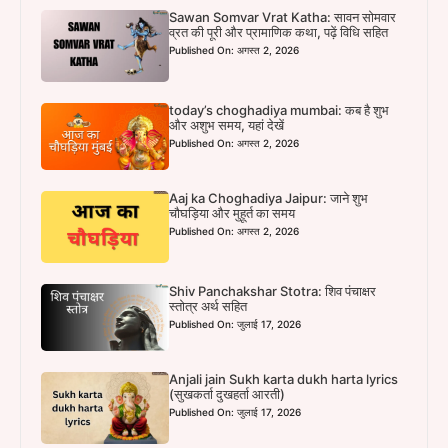
Sawan Somvar Vrat Katha: सावन सोमवार
व्रत की पूरी और प्रामाणिक कथा, पढ़ें विधि सहित
Published On: अगस्त 2, 2026
today’s choghadiya mumbai: कब है शुभ
और अशुभ समय, यहां देखें
Published On: अगस्त 2, 2026
Aaj ka Choghadiya Jaipur: जाने शुभ
चौघड़िया और मुहूर्त का समय
Published On: अगस्त 2, 2026
Shiv Panchakshar Stotra: शिव पंचाक्षर
स्तोत्र अर्थ सहित
Published On: जुलाई 17, 2026
Anjali jain Sukh karta dukh harta lyrics
(सुखकर्ता दुखहर्ता आरती)
Published On: जुलाई 17, 2026