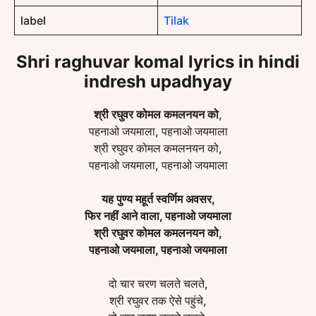
label
Tilak
Shri raghuvar komal lyrics in hindi
indresh upadhyay
श्री रघुवर कोमल कमलनयन को
,
पहनाओ जयमाला, पहनाओ जयमाला
श्री रघुवर कोमल कमलनयन को,
पहनाओ जयमाला, पहनाओ जयमाला
यह पुण्य महूर्त स्वर्णिम अवसर,
फिर नहीं आने वाला, पहनाओ जयमाला
श्री रघुवर कोमल कमलनयन को,
पहनाओ जयमाला, पहनाओ जयमाला
दो चार चरण चलते चलते,
श्री रघुवर तक ऐसे पहुंचे,