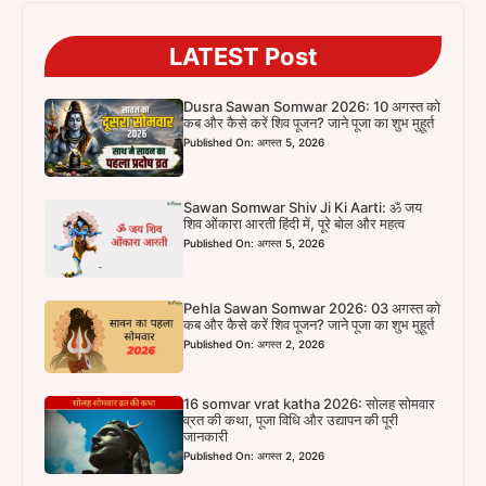
LATEST Post
Dusra Sawan Somwar 2026: 10 अगस्त को
कब और कैसे करें शिव पूजन? जाने पूजा का शुभ मुहूर्त
Published On: अगस्त 5, 2026
Sawan Somwar Shiv Ji Ki Aarti: ॐ जय
शिव ओंकारा आरती हिंदी में, पूरे बोल और महत्व
Published On: अगस्त 5, 2026
Pehla Sawan Somwar 2026: 03 अगस्त को
कब और कैसे करें शिव पूजन? जाने पूजा का शुभ मुहूर्त
Published On: अगस्त 2, 2026
16 somvar vrat katha 2026: सोलह सोमवार
व्रत की कथा, पूजा विधि और उद्यापन की पूरी
जानकारी
Published On: अगस्त 2, 2026