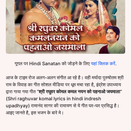
गूगल पर Hindi Sanatan को जोड़ने के लिए
यहां क्लिक करें
.
आज के टाइम रोज अलग-अलग संगीत आ रहे है। वही मर्यादा पुरुषोतम श्री
राम के विवाह का गीत सोशल मीडिया पर धूम मचा रहा है, इंद्रेश उपाध्याय
द्वारा गाया गया गीत “
श्री रघुवर कोमल कमल नयन को पहनाओ जयमाला
”
(Shri raghuvar komal lyrics in hindi indresh
upadhyay) रामानंद सागर की रामायण से ये गीत घर-घर प्रसिद्ध है।
आइए जानते है, इस भजन के बारे मे।