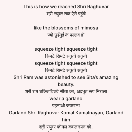
This is how we reached Shri Raghuvar
श्री रघुवर तक ऐसे पहुंचे
like the blossoms of mimosa
ज्यों छुईमुई के पल्‍लव हो
squeeze tight squeeze tight
सिमटे सिमटे सकुचे सकुचे
squeeze tight squeeze tight
सिमटे सिमटे सकुचे सकुचे
Shri Ram was astonished to see Sita’s amazing
beauty.
श्री राम चकितचितवे सीता का, अदभुत रूप निराला
wear a garland
पहनाओ जयमाला
Garland Shri Raghuvar Komal Kamalnayan, Garland
him
श्री रघुवर कोमल कमलनयन को,