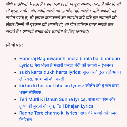
शैक्षिक उद्देश्यों के लिए हैं। हम कलाकारों का पूरा सम्मान करते हैं और किसी
भी प्रकार की अवैध कॉपी करने का समर्थन नहीं करते। यदि आपको यह
संगीत पसंद है, तो कृपया कलाकारों का समर्थन करें यदि इस सामग्री को
लेकर किसी भी प्रकार की आपत्ति हो, तो गीत मालिक हमसे संपर्क कर
सकते हैं। आपकी समझ और सहयोग के लिए धन्यवाद
)
इने भी पढ़े :
Hansraj Raghuwanshi mera bhola hai bhandari
Lyrics: मेरा भोला है भंडारी करता नंदी की सवारी – (भजन)
sukh karta dukh harta lyrics: सुख कर्ता दुख हर्ता भजन
लीरिक्स, गणेश जी की आरती
kirtan ki hai raat bhajan lyrics: कीर्तन की है रात बाबा
भजन लीरिक्स
Teri Murli Ki Dhun Sunne lyrics: राधा का प्रेम और
कृष्ण की मुरली की धुन, Full Bhajan Lyrics
Radhe Tere charno ki lyrics: राधा तेरे चरणों की भजन
लिरिक्स