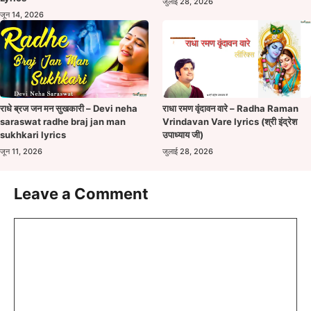
जुलाई 28, 2026
जून 14, 2026
राधे ब्रज जन मन सुखकारी – Devi neha
राधा रमण वृंदावन वारे – Radha Raman
saraswat radhe braj jan man
Vrindavan Vare lyrics (श्री इंद्रेश
sukhkari lyrics
उपाध्याय जी)
जून 11, 2026
जुलाई 28, 2026
Leave a Comment
Comment