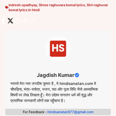
indresh upadhyay
,
Shree raghuvara komal lyrics
,
Shri raghuvar
komal lyrics in hindi
Jagdish Kumar
नमस्ते मेरा नाम जगदीश कुमार है , मे hindisanatan.com मे
चौघड़िया, मंत्र-स्तोत्र, भजन, पाठ और पूजा विधि जैसे आध्यात्मिक
विषयों पर लेख लिखता हूँ। मेरा उद्देश्य सनातन धर्म की शुद्ध और
प्रमाणिक जानकारी लोगों तक पहुँचाना है।
For Feedback -
hindisanatan977@gmail.com