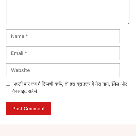
Name
Email
Website
अगली बार जब मैं टिप्पणी करूँ, तो इस ब्राउज़र में मेरा नाम, ईमेल और
वेबसाइट सहेजें।