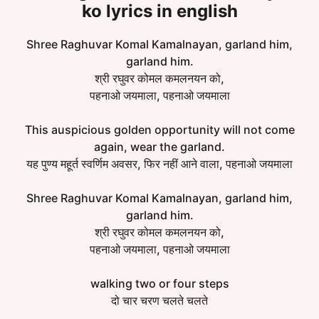
ko lyrics in english
Shree Raghuvar Komal Kamalnayan, garland him,
garland him.
श्री रघुवर कोमल कमलनयन को,
पहनाओ जयमाला, पहनाओ जयमाला
This auspicious golden opportunity will not come
again, wear the garland.
यह पुण्य महूर्त स्वर्णिम अवसर, फिर नहीं आने वाला, पहनाओ जयमाला
Shree Raghuvar Komal Kamalnayan, garland him,
garland him.
श्री रघुवर कोमल कमलनयन को,
पहनाओ जयमाला, पहनाओ जयमाला
walking two or four steps
दो चार चरण चलते चलते