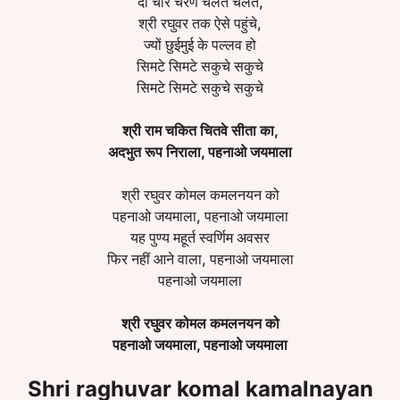
दो चार चरण चलते चलते,
श्री रघुवर तक ऐसे पहुंचे,
ज्यों छुईमुई के पल्‍लव हो
सिमटे सिमटे सकुचे सकुचे
सिमटे सिमटे सकुचे सकुचे
श्री राम चकित चितवे सीता का,
अदभुत रूप निराला, पहनाओ जयमाला
श्री रघुवर कोमल कमलनयन को
पहनाओ जयमाला, पहनाओ जयमाला
यह पुण्य महूर्त स्वर्णिम अवसर
फिर नहीं आने वाला, पहनाओ जयमाला
पहनाओ जयमाला
श्री रघुवर कोमल कमलनयन को
पहनाओ जयमाला, पहनाओ जयमाला
Shri raghuvar komal kamalnayan