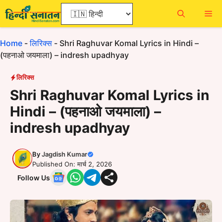
Skip
Me
to
content
Home
-
लिरिक्स
-
Shri Raghuvar Komal Lyrics in Hindi –
(पहनाओ जयमाला) – indresh upadhyay
लिरिक्स
Shri Raghuvar Komal Lyrics in
Hindi – (पहनाओ जयमाला) –
indresh upadhyay
By
Jagdish Kumar
Published On: मार्च 2, 2026
Follow Us