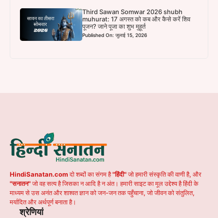
Third Sawan Somwar 2026 shubh
muhurat: 17 अगस्त को कब और कैसे करें शिव
पूजन? जाने पूजा का शुभ मुहूर्त
Published On: जुलाई 15, 2026
HindiSanatan.com
दो शब्दों का संगम है
"हिंदी"
जो हमारी संस्कृति की वाणी है, और
"सनातन"
जो वह सत्य है जिसका न आदि है न अंत। हमारी साइट का मूल उद्देश्य है हिंदी के
माध्यम से उस अनंत और शाश्वत ज्ञान को जन-जन तक पहुँचाना, जो जीवन को संतुलित,
मर्यादित और अर्थपूर्ण बनाता है।
श्रेणियां