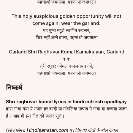
पहनाओ जयमाला, पहनाओ जयमाला
This holy auspicious golden opportunity will not
come again, wear the garland.
यह पुण्य महूर्त स्वर्णिम अवसर,
फिर नहीं आने वाला, पहनाओ जयमाला
Garland Shri Raghuvar Komal Kamalnayan, Garland
him
श्री रघुवर कोमल कमलनयन को,
पहनाओ जयमाला, पहनाओ जयमाला
निष्कर्ष
Shri raghuvar komal lyrics in hindi indresh upadhyay
द्वारा गाया गया ये भजन हर शादी या मांगलिक उत्सव मे गाया या बजाया जाता
है। आप भी इस गीत को जरूर सुने।
(
डिस्क्लेमर: Hindisanatan.com पर दिए गए गीतों के बोल केवल