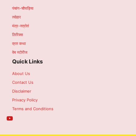
पंचांग-चौघड़िया
त्योहार
मंत्र-स्त्रोतं
लिरिक्स
व्रत कथा
वेब स्टोरीज
Quick Links
About Us
Contact Us
Disclaimer
Privacy Policy
Terms and Conditions
YouTube